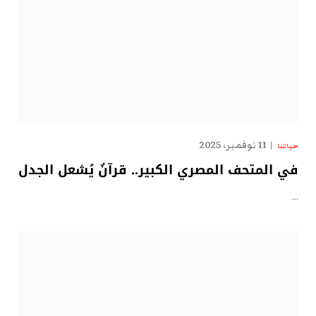
11 نوفمبر، 2025
حياتنا
في المتحف المصري الكبير.. قرآنٌ يُشعل الجدل
…