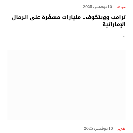
10 نوفمبر، 2025
حياتنا
ترامب وويتكوف.. مليارات مشفّرة على الرمال
الإماراتية
…
10 نوفمبر، 2025
تقارير