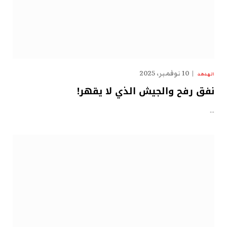
10 نوفمبر، 2025
الهدهد
نفق رفح والجيش الذي لا يقهر!
…