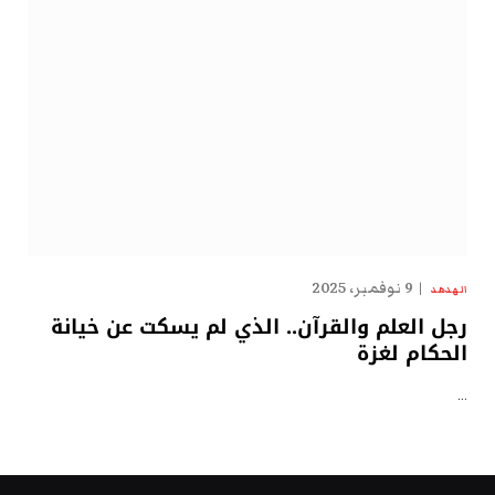
9 نوفمبر، 2025
الهدهد
رجل العلم والقرآن.. الذي لم يسكت عن خيانة
الحكام لغزة
…