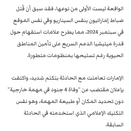
الواقعة ليست الأولى من نوعها، فقد سبق أن قُتل
ضباط إماراتيون بنفس السيناريو وفي نفس الموقع
في سبتمبر 2024، مما يطرح علامات استفهام حول
قدرة ميليشيا الدعم السريع على تأمين المناطق
الحيوية رغم تسليحها بمنظومات متطورة.
الإمارات تعاملت مع الحادثة بتكتم شديد، واكتفت
بإعلان مقتضب عن “وفاة 4 جنود في مهمة خارجية”
دون تحديد المكان أو طبيعة المهمة، وهو نفس
التكتيك الإعلامي الذي استخدمته في الحادثة
السابقة.