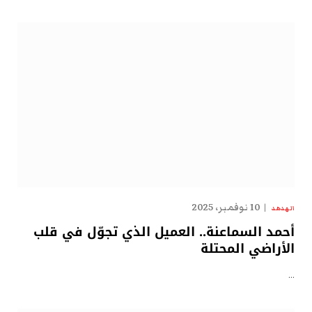
10 نوفمبر، 2025
الهدهد
أحمد السماعنة.. العميل الذي تجوّل في قلب
الأراضي المحتلة
…