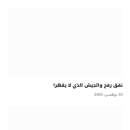
نفق رفح والجيش الذي لا يقهر!
10 نوفمبر، 2025