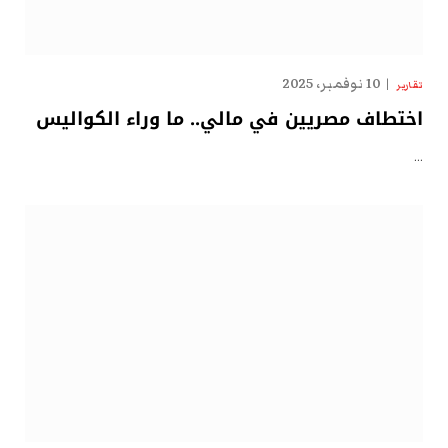
10 نوفمبر، 2025
تقارير
اختطاف مصريين في مالي.. ما وراء الكواليس
…