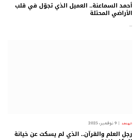
أحمد السماعنة.. العميل الذي تجوّل في قلب
الأراضي المحتلة
…
9 نوفمبر، 2025
الهدهد
رجل العلم والقرآن.. الذي لم يسكت عن خيانة