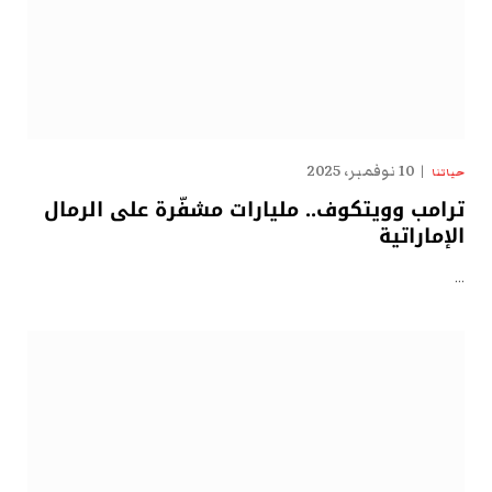
10 نوفمبر، 2025
حياتنا
ترامب وويتكوف.. مليارات مشفّرة على الرمال
الإماراتية
…