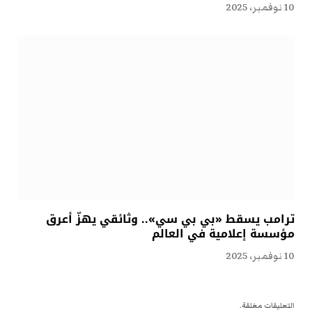
10 نوفمبر، 2025
ترامب يسقط «بي بي سي».. وثائقي يهزّ أعرق
مؤسسة إعلامية في العالم
10 نوفمبر، 2025
التعليقات مغلقة.