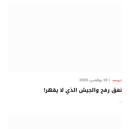
10 نوفمبر، 2025
الهدهد
نفق رفح والجيش الذي لا يقهر!
…