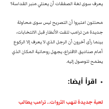
يعرف سوى لغة الصفقات أن يعتلي منبر القداسة؟
محللون اعتبروا أن التصريح ليس سوى محاولة
جديدة من ترامب للفت الأنظار قبل الانتخابات،
بينما رأى آخرون أن الرجل الذي لا يعرف إلا الركوع
أمام صناديق الاقتراع، يجهل روحانية المكان الذي
يطمح للوصول إليه.
اقرأ أيضا:
لعبة جديدة لنهب الثروات.. ترامب يطالب