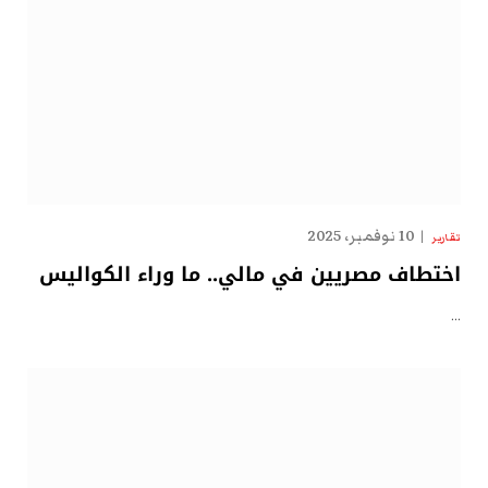
10 نوفمبر، 2025
تقارير
اختطاف مصريين في مالي.. ما وراء الكواليس
…