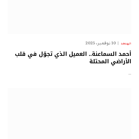
10 نوفمبر، 2025
الهدهد
أحمد السماعنة.. العميل الذي تجوّل في قلب
الأراضي المحتلة
…