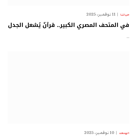
11 نوفمبر، 2025
حياتنا
في المتحف المصري الكبير.. قرآنٌ يُشعل الجدل
…
10 نوفمبر، 2025
الهدهد