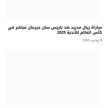
مباراة ريال مدريد ضد باريس سان جيرمان مباشر في
كأس العالم للأندية 2025
8 يوليو، 2025