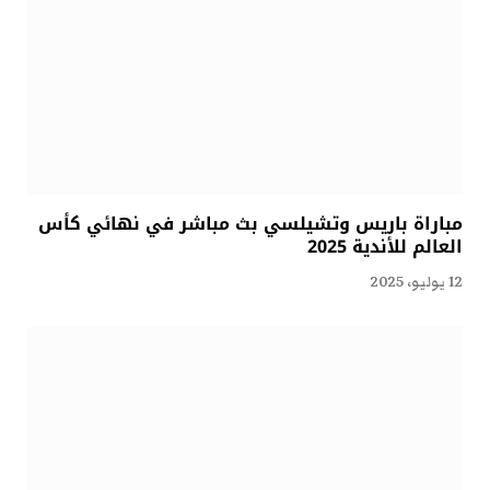
مباراة باريس وتشيلسي بث مباشر في نهائي كأس
العالم للأندية 2025
12 يوليو، 2025