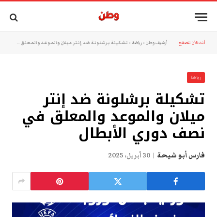
أنت الآن تتصفح:
أرشيف وطن
»
رياضة
»
تشكيلة برشلونة ضد إنتر ميلان والموعد والمعلق في نصف دوري الأبطال
رياضة
تشكيلة برشلونة ضد إنتر
ميلان والموعد والمعلق في
نصف دوري الأبطال
فارس أبو شيحة
30 أبريل، 2025