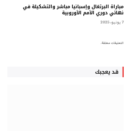
مباراة البرتغال وإسبانيا مباشر والتشكيلة في
نهائي دوري الأمم الأوروبية
7 يونيو، 2025
التعليقات مغلقة.
قد يعجبك