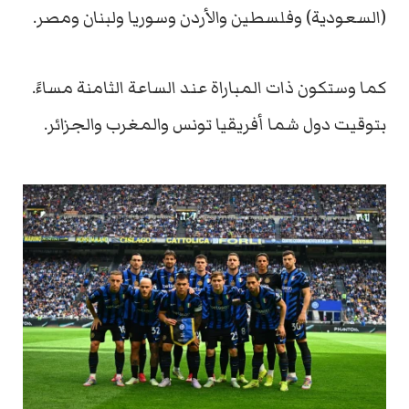
(السعودية) وفلسطين والأردن وسوريا ولبنان ومصر.
كما وستكون ذات المباراة عند الساعة الثامنة مساءً.
بتوقيت دول شما أفريقيا تونس والمغرب والجزائر.