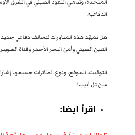
المتحدة، وتنامي النفوذ الصيني في الشرق الأ
الدفاعية.
هل تمهّد هذه المناورات لتحالف دفاعي جديد 
التنين الصيني وأمن البحر الأحمر وقناة السويس
التوقيت، الموقع، ونوع الطائرات جميعها إشارات 
عين تل أبيب!
اقرأ ايضا: