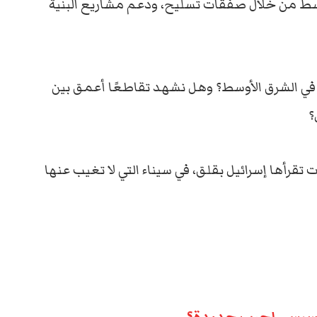
وسط من خلال صفقات تسليح، ودعم مشاريع البنية
في الشرق الأوسط؟ وهل نشهد تقاطعًا أعمق بين
؟
تقرأها إسرائيل بقلق، في سيناء التي لا تغيب عنها