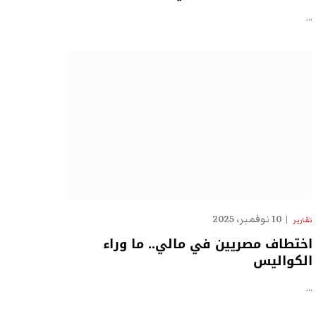
…
10 نوفمبر، 2025
تقارير
اختطاف مصريين في مالي.. ما وراء
الكواليس
…