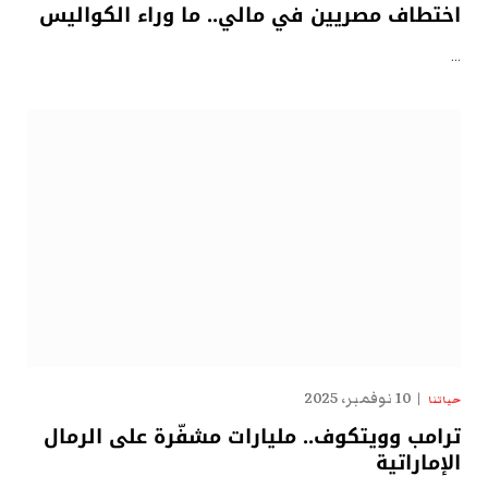
اختطاف مصريين في مالي.. ما وراء الكواليس
…
10 نوفمبر، 2025
حياتنا
ترامب وويتكوف.. مليارات مشفّرة على الرمال
الإماراتية