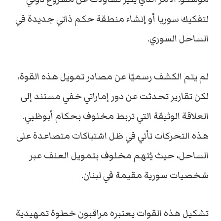
لتفكيك سوريا أو إنشاء منطقة حكم ذاتي جديدة في
الساحل السوري.
لم يتم الكشف رسميًا عن مصادر تمويل هذه القوة،
لكن تقارير تحدثت عن دور إماراتي خفي مستند إلى
العلاقة الوثيقة التي تربط مخلوف بحكام أبوظبي.
هذه التحركات تأتي في ظل اشتباكات متصاعدة على
الساحل، حيث يُتهم مخلوف بتمويل العنف عبر
شخصيات سورية مقيمة في لبنان.
تشكيل هذه القوات يعتبره مراقبون خطوة تمهيدية