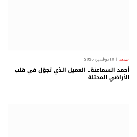
10 نوفمبر، 2025
الهدهد
أحمد السماعنة.. العميل الذي تجوّل في قلب
الأراضي المحتلة
…