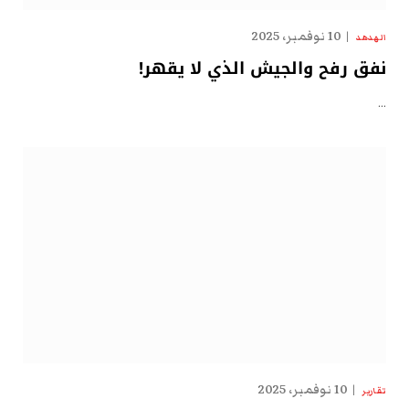
10 نوفمبر، 2025
الهدهد
نفق رفح والجيش الذي لا يقهر!
…
10 نوفمبر، 2025
تقارير