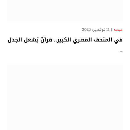
11 نوفمبر، 2025
حياتنا
في المتحف المصري الكبير.. قرآنٌ يُشعل الجدل
…