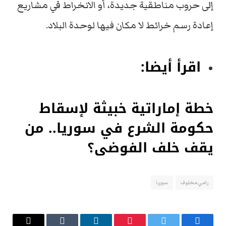
إلى حروب مناطقية جديدة، أو الانخراط في مشاريع
إعادة رسم خرائط لا مكان فيها لوحدة البلاد.
اقرأ أيضا:
خطة إماراتية خبيثة لإسقاط
حكومة الشرع في سوريا.. من
يقف خلف الفوضى؟
رامي مخلوف
سوريا