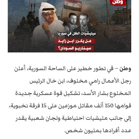
وطن
– في تطور خطير على الساحة السورية، أعلن
رجل الأعمال رامي مخلوف، ابن خال الرئيس
المخلوع بشار الأسد، تشكيل قوة عسكرية جديدة
قوامها 150 ألف مقاتل موزعين على 15 فرقة نخبوية،
إلى جانب مليشيات احتياطية ولجان شعبية يقدر
عدد أفرادها بمليون شخص.