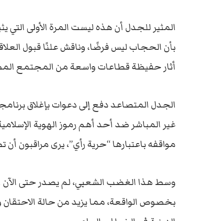
المثير للجدل أن هذه ليست المرة الأولى التي يثي
بأن الحجاب ليس فرضًا، وناقش علنًا قبول العلاق
أثار حفيظة قطاعات واسعة من المجتمع الم
الجدل المتصاعد دفع إلى دعوات بإغلاق برنام
غير المباشر ضد أحد أهم رموز الهوية الإسلامية
مواقفه باعتبارها “حرية رأي”، يرى مراقبون أن ت
وسط هذا الغضب الشعبي، لم يصدر حتى الآن أي
بخصوص الواقعة، مما يزيد من حالة الاحتقان وا