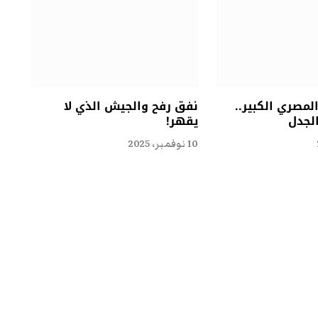
مصري الكبير..
نفق رفح والجيش الذي لا
الجدل
يقهر!
10 نوفمبر، 2025