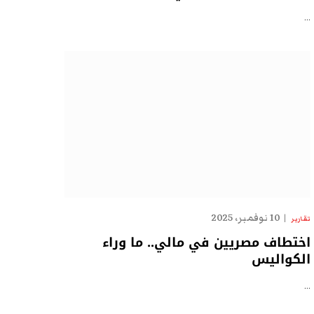
…
10 نوفمبر، 2025
تقارير
اختطاف مصريين في مالي.. ما وراء
الكواليس
…