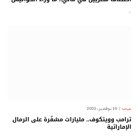
…
10 نوفمبر، 2025
حياتنا
ترامب وويتكوف.. مليارات مشفّرة على الرمال
الإماراتية
…