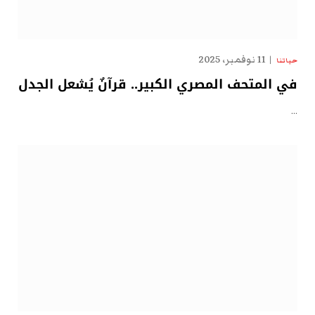
11 نوفمبر، 2025
حياتنا
في المتحف المصري الكبير.. قرآنٌ يُشعل الجدل
…