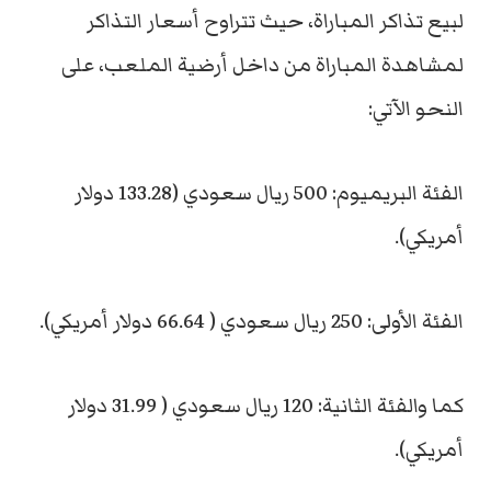
لبيع تذاكر المباراة، حيث تتراوح أسعار التذاكر
لمشاهدة المباراة من داخل أرضية الملعب، على
النحو الآتي:
الفئة البريميوم: 500 ريال سعودي (133.28 دولار
أمريكي).
الفئة الأولى: 250 ريال سعودي ( 66.64 دولار أمريكي).
كما والفئة الثانية: 120 ريال سعودي ( 31.99 دولار
أمريكي).