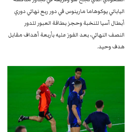
الياباني يوكوهاما مارينوس في دور ربع نهائي دوري
أبطال آسيا للنخبة وحجز بطاقة العبور للدور
النصف النهائي، بعد الفوز عليه بأربعة أهداف مقابل
هدف وحيد.