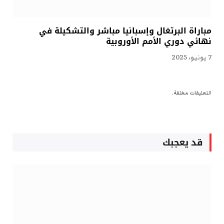
مباراة البرتغال وإسبانيا مباشر والتشكيلة في
نهائي دوري الأمم الأوروبية
7 يونيو، 2025
التعليقات مغلقة.
قد يعجبك