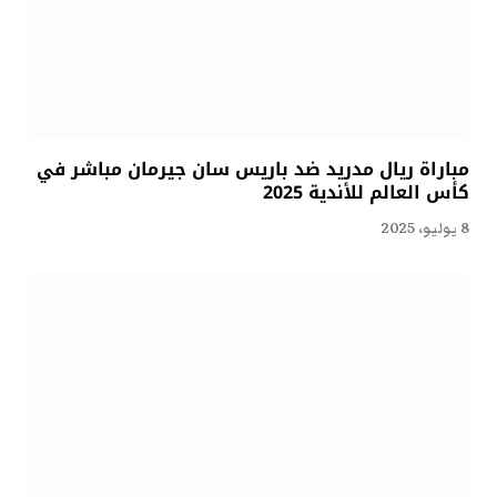
مباراة ريال مدريد ضد باريس سان جيرمان مباشر في
كأس العالم للأندية 2025
8 يوليو، 2025