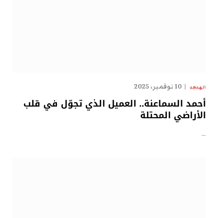
10 نوفمبر، 2025
الهدهد
أحمد السماعنة.. العميل الذي تجوّل في قلب
الأراضي المحتلة
…