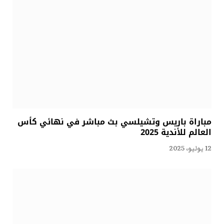
مباراة باريس وتشيلسي بث مباشر في نهائي كأس
العالم للأندية 2025
12 يوليو، 2025