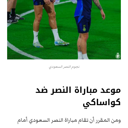
نجوم النصر السعودي
موعد مباراة النصر ضد
كواساكي
ومن المقرر أن تقام مباراة النصر السعودي أمام