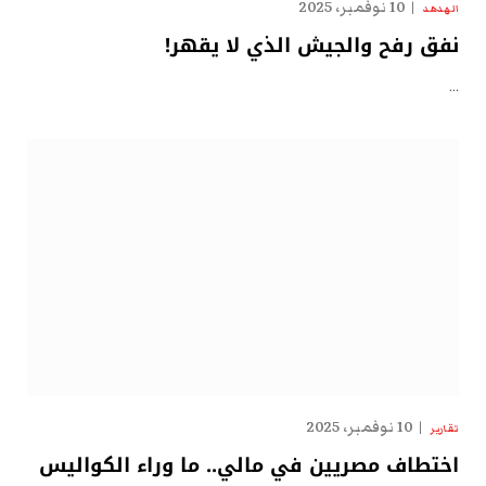
10 نوفمبر، 2025
الهدهد
نفق رفح والجيش الذي لا يقهر!
…
10 نوفمبر، 2025
تقارير
اختطاف مصريين في مالي.. ما وراء الكواليس