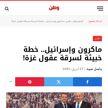
أنت الآن تتصفح:
أرشيف وطن
»
تقارير
»
ماكرون وإسرائيل.. خطة خبيثة لسرقة عقول غزة!
تقارير
ماكرون وإسرائيل.. خطة
خبيثة لسرقة عقول غزة!
باسل سيد
27 أبريل، 2025