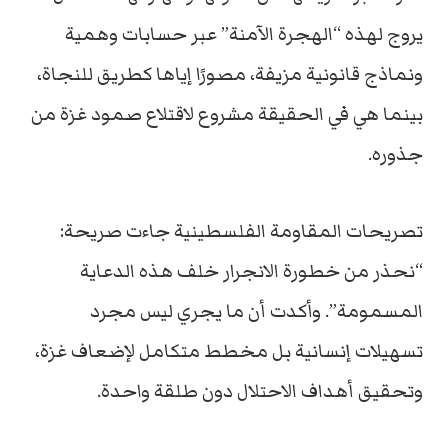
يروج لهذه “الهجرة الآمنة” عبر حسابات وهمية
ونماذج قانونية مزيفة، مصورًا إياها كطريق للنجاة،
بينما هي في الحقيقة مشروع لاقتلاع صمود غزة من
جذوره.
تصريحات المقاومة الفلسطينية جاءت صريحة:
“نحذر من خطورة الانجرار خلف هذه الدعاية
المسمومة”. وأكدت أن ما يجري ليس مجرد
تسهيلات إنسانية بل مخطط متكامل لإضعاف غزة،
وتحقيق أهداف الاحتلال دون طلقة واحدة.