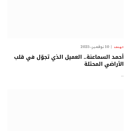
10 نوفمبر، 2025
الهدهد
أحمد السماعنة.. العميل الذي تجوّل في قلب
الأراضي المحتلة
…