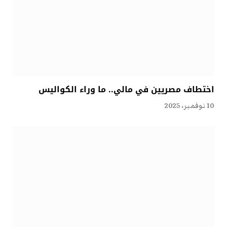
اختطاف مصريين في مالي.. ما وراء الكواليس
10 نوفمبر، 2025