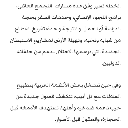
الخطة تسير وفق عدة مسارات: التجمع العائلي،
برامج اللجوء الإنساني، وخدمات السفر بحجة
الدراسة أو العمل. والنتيجة واحدة: تفريغ القطاع
من شبابه ونخبه، وتهيئة الأرض لمشاريع الاستيطان
الجديدة التي يرسمها الاحتلال بدعم من حلفائه
الدوليين.
وفي حين تنشغل بعض الأنظمة العربية بتطبيع
العلاقات مع تل أبيب، تتكشف فصول جديدة من
حرب ناعمة ضد غزة وأهلها، تستهدف الأدمغة قبل
الحجارة، والعقول قبل الأسوار.