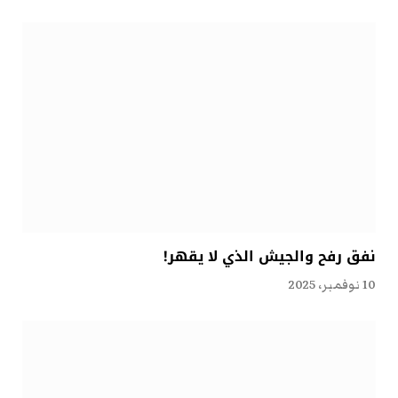
نفق رفح والجيش الذي لا يقهر!
10 نوفمبر، 2025