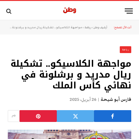
أنت الآن تتصفح:
أرشيف وطن
»
رياضة
»
مواجهة الكلاسيكو.. تشكيلة ريال مدريد و برشلونة في نهائي كأس الملك
رياضة
مواجهة الكلاسيكو.. تشكيلة
ريال مدريد و برشلونة في
نهائي كأس الملك
فارس أبو شيحة
26 أبريل، 2025