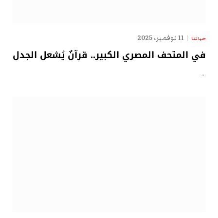
11 نوفمبر، 2025
حياتنا
في المتحف المصري الكبير.. قرآنٌ يُشعل الجدل
…