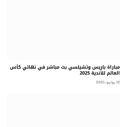
مباراة باريس وتشيلسي بث مباشر في نهائي كأس
العالم للأندية 2025
12 يوليو، 2025