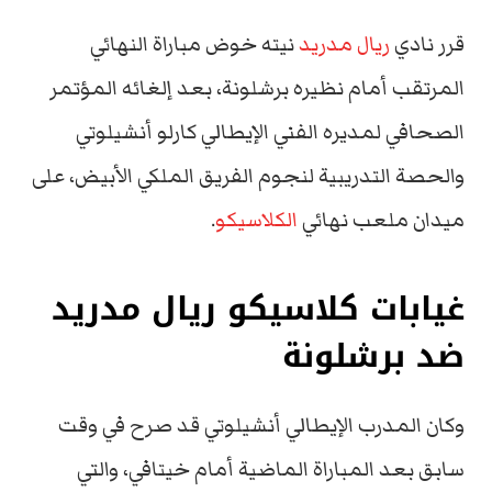
قرر نادي
ريال مدريد
نيته خوض مباراة النهائي
المرتقب أمام نظيره برشلونة، بعد إلغائه المؤتمر
الصحافي لمديره الفني الإيطالي كارلو أنشيلوتي
والحصة التدريبية لنجوم الفريق الملكي الأبيض، على
ميدان ملعب نهائي
الكلاسيكو
.
غيابات كلاسيكو ريال مدريد
ضد برشلونة
وكان المدرب الإيطالي أنشيلوتي قد صرح في وقت
سابق بعد المباراة الماضية أمام خيتافي، والتي