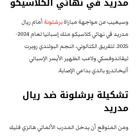
مدريد في نهائي الكلاسيكو
وسيغيب عن مواجهة مباراة
برشلونة
أمام ريال
مدريد في نهائي كلاسيكو ملك إسبانيا لعام 2024-
2025. للفريق الكتالوني، النجم البولندي روبرت
ليفاندوفسكي ولاعب الظهير الأيسر الإسباني
أليخاندرو بالدي بداعي الإصابة.
تشكيلة برشلونة ضد ريال
مدريد
ومن المتوقع أن يدخل المدرب الألماني هانزي فليك