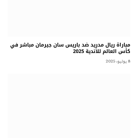
مباراة ريال مدريد ضد باريس سان جيرمان مباشر في
كأس العالم للأندية 2025
8 يوليو، 2025