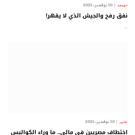
10 نوفمبر، 2025
الهدهد
نفق رفح والجيش الذي لا يقهر!
…
10 نوفمبر، 2025
تقارير
اختطاف مصريين في مالي.. ما وراء الكواليس