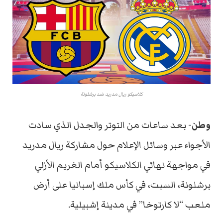
كلاسيكو ريال مدريد ضد برشلونة
وطن-
بعد ساعات من التوتر والجدل الذي سادت
الأجواء عبر وسائل الإعلام حول مشاركة ريال مدريد
في مواجهة نهائي الكلاسيكو أمام الغريم الأزلي
برشلونة، السبت، في كأس ملك إسبانيا على أرض
ملعب “لا كارتوخا” في مدينة إشبيلية.