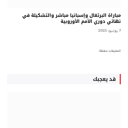
مباراة البرتغال وإسبانيا مباشر والتشكيلة في
نهائي دوري الأمم الأوروبية
7 يونيو، 2025
التعليقات مغلقة.
قد يعجبك