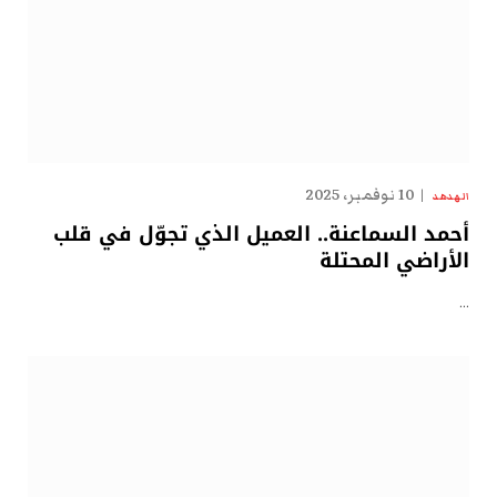
10 نوفمبر، 2025
الهدهد
أحمد السماعنة.. العميل الذي تجوّل في قلب
الأراضي المحتلة
…