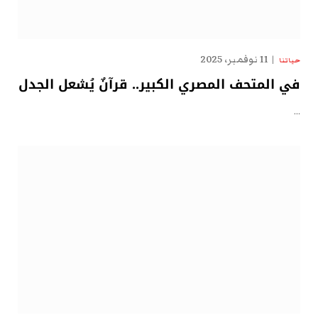
11 نوفمبر، 2025
حياتنا
في المتحف المصري الكبير.. قرآنٌ يُشعل الجدل
…