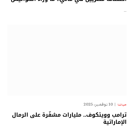
…
10 نوفمبر، 2025
حياتنا
ترامب وويتكوف.. مليارات مشفّرة على الرمال
الإماراتية
…