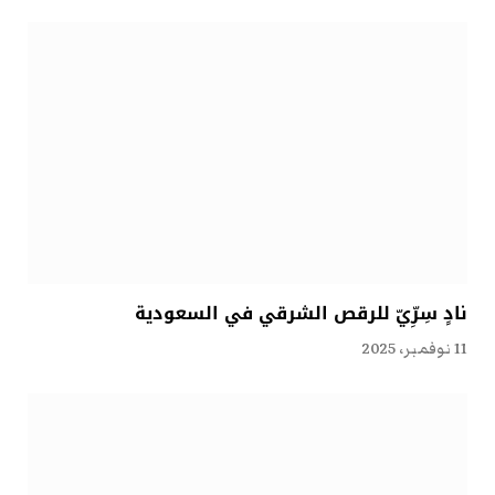
نادٍ سِرِّيّ للرقص الشرقي في السعودية
11 نوفمبر، 2025