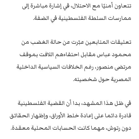
تتعاون أمنيًا مع الاحتلال، في إشارة مباشرة إلى
ممارسات السلطة الفلسطينية في الضفة.
تعليقات المتابعين عبّرت عن حالة الغضب من
محمود عباس مقابل احتفاءهم اللافت بموقف
مرتضى منصور، رغم الخلافات السياسية الداخلية
المصرية حول شخصيته.
في ظل هذا المشهد، بدا أن القضية الفلسطينية
قادرة دائما على إعادة خلط الأوراق، وإظهار الحقائق
دون رتوش، مهما كانت الحسابات المحلية معقدة.