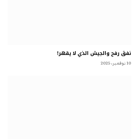
نفق رفح والجيش الذي لا يقهر!
10 نوفمبر، 2025