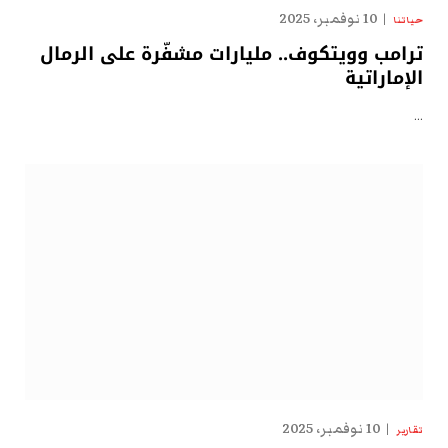
10 نوفمبر، 2025
حياتنا
ترامب وويتكوف.. مليارات مشفّرة على الرمال
الإماراتية
…
10 نوفمبر، 2025
تقارير