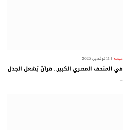
11 نوفمبر، 2025
حياتنا
في المتحف المصري الكبير.. قرآنٌ يُشعل الجدل
…