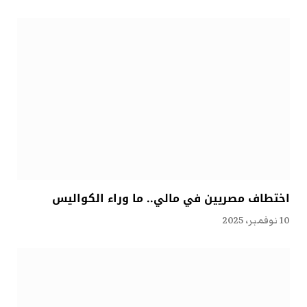
اختطاف مصريين في مالي.. ما وراء الكواليس
10 نوفمبر، 2025