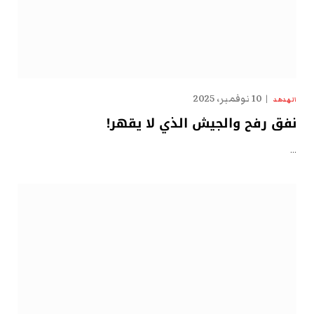
10 نوفمبر، 2025
الهدهد
نفق رفح والجيش الذي لا يقهر!
…