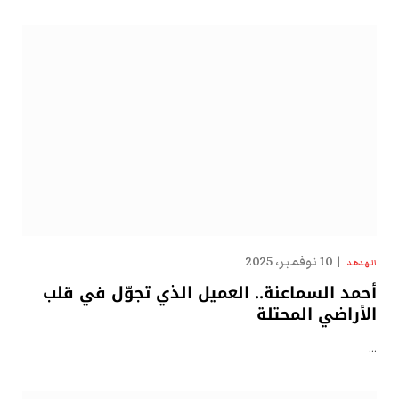
10 نوفمبر، 2025
الهدهد
أحمد السماعنة.. العميل الذي تجوّل في قلب
الأراضي المحتلة
…