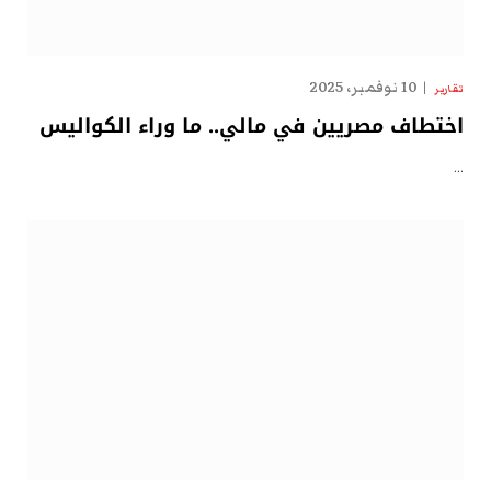
10 نوفمبر، 2025
تقارير
اختطاف مصريين في مالي.. ما وراء الكواليس
…