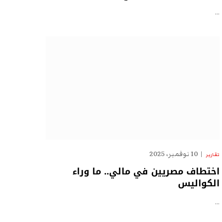
…
10 نوفمبر، 2025
تقارير
اختطاف مصريين في مالي.. ما وراء
الكواليس
…