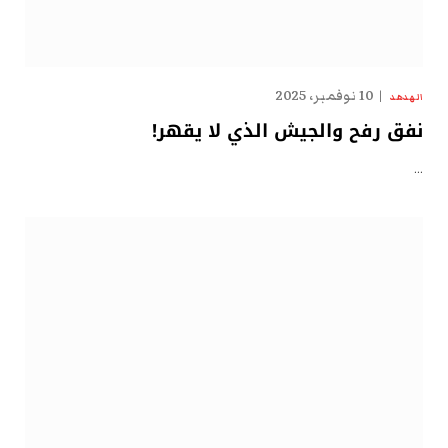
10 نوفمبر، 2025
الهدهد
نفق رفح والجيش الذي لا يقهر!
…