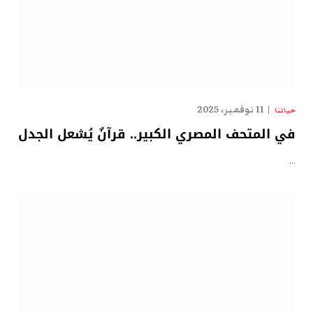
11 نوفمبر، 2025
حياتنا
في المتحف المصري الكبير.. قرآنٌ يُشعل الجدل
…