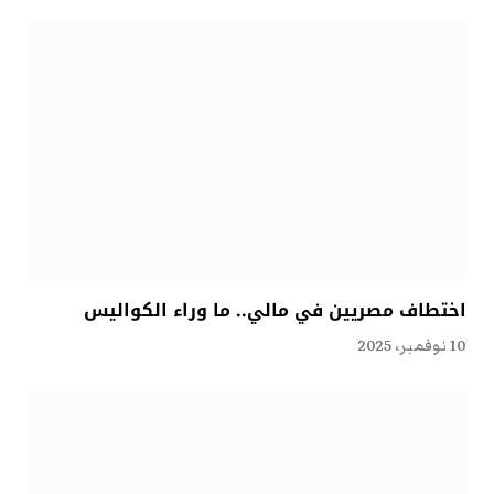
اختطاف مصريين في مالي.. ما وراء الكواليس
10 نوفمبر، 2025