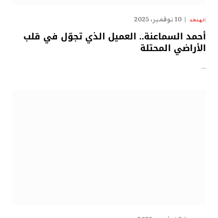
10 نوفمبر، 2025
الهدهد
أحمد السماعنة.. العميل الذي تجوّل في قلب
الأراضي المحتلة
…