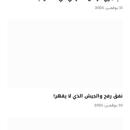
11 نوفمبر، 2025
نفق رفح والجيش الذي لا يقهر!
10 نوفمبر، 2025