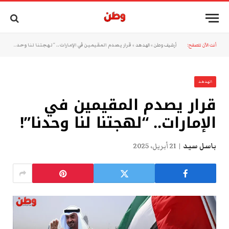
أنت الآن تتصفح:
أرشيف وطن
»
الهدهد
»
قرار يصدم المقيمين في الإمارات.. “لهجتنا لنا وحدنا”!
الهدهد
قرار يصدم المقيمين في
الإمارات.. “لهجتنا لنا وحدنا”!
باسل سيد
21 أبريل، 2025