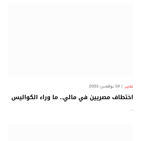
10 نوفمبر، 2025
تقارير
اختطاف مصريين في مالي.. ما وراء الكواليس
…