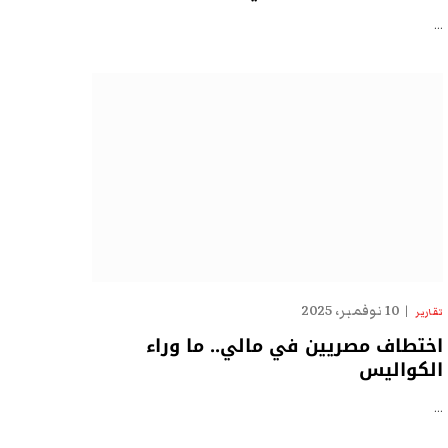
…
10 نوفمبر، 2025
تقارير
اختطاف مصريين في مالي.. ما وراء
الكواليس
…