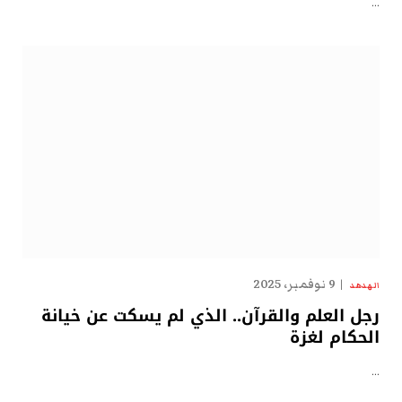
…
9 نوفمبر، 2025
الهدهد
رجل العلم والقرآن.. الذي لم يسكت عن خيانة
الحكام لغزة
…