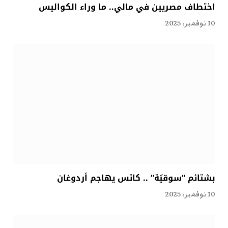
اختطاف مصريين في مالي.. ما وراء الكواليس
10 نوفمبر، 2025
بشتائم “سوقيّة” .. كاتس يهاجم أردوغان
10 نوفمبر، 2025