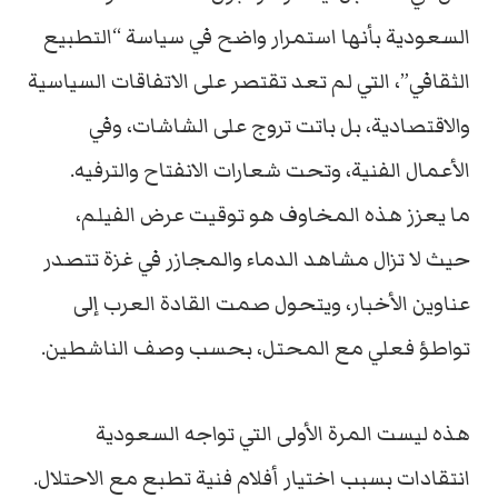
السعودية بأنها استمرار واضح في سياسة “التطبيع
الثقافي”، التي لم تعد تقتصر على الاتفاقات السياسية
والاقتصادية، بل باتت تروج على الشاشات، وفي
الأعمال الفنية، وتحت شعارات الانفتاح والترفيه.
ما يعزز هذه المخاوف هو توقيت عرض الفيلم،
حيث لا تزال مشاهد الدماء والمجازر في غزة تتصدر
عناوين الأخبار، ويتحول صمت القادة العرب إلى
تواطؤ فعلي مع المحتل، بحسب وصف الناشطين.
هذه ليست المرة الأولى التي تواجه السعودية
انتقادات بسبب اختيار أفلام فنية تطبع مع الاحتلال.