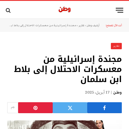
أنت الآن تتصفح:
أرشيف وطن
»
تقارير
»
مجندة إسرائيلية من معسكرات الاحتلال إلى بلاط ابن سلمان
تقارير
مجندة إسرائيلية من
معسكرات الاحتلال إلى بلاط
ابن سلمان
وطن
17 أبريل، 2025