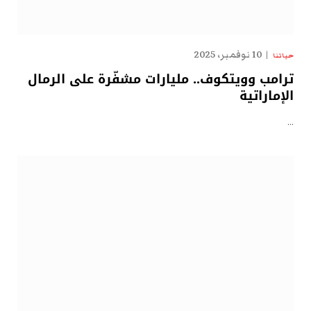
10 نوفمبر، 2025
حياتنا
ترامب وويتكوف.. مليارات مشفّرة على الرمال
الإماراتية
…