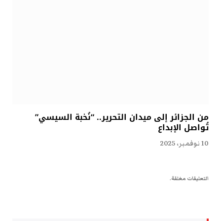
من الجزائر إلى ميدان التحرير.. “نُخبة السيسي”
تُواصل الإبداع
10 نوفمبر، 2025
التعليقات مغلقة.