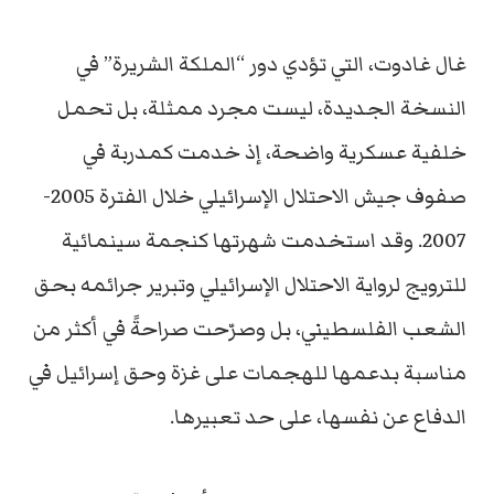
غال غادوت، التي تؤدي دور “الملكة الشريرة” في
النسخة الجديدة، ليست مجرد ممثلة، بل تحمل
خلفية عسكرية واضحة، إذ خدمت كمدربة في
صفوف جيش الاحتلال الإسرائيلي خلال الفترة 2005-
2007. وقد استخدمت شهرتها كنجمة سينمائية
للترويج لرواية الاحتلال الإسرائيلي وتبرير جرائمه بحق
الشعب الفلسطيني، بل وصرّحت صراحةً في أكثر من
مناسبة بدعمها للهجمات على غزة وحق إسرائيل في
الدفاع عن نفسها، على حد تعبيرها.