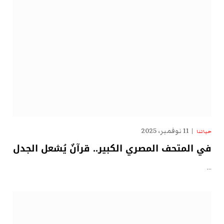
11 نوفمبر، 2025
حياتنا
في المتحف المصري الكبير.. قرآنٌ يُشعل الجدل
…