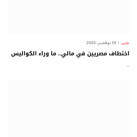
10 نوفمبر، 2025
تقارير
اختطاف مصريين في مالي.. ما وراء الكواليس
…