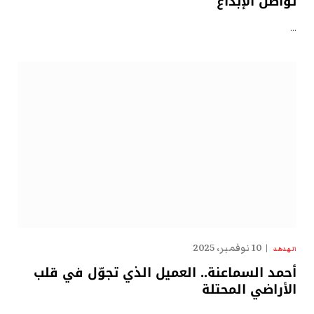
تُواصل الإبداع
…
10 نوفمبر، 2025
الهدهد
أحمد السماعنة.. العميل الذي تجوّل في قلب
الأراضي المحتلة