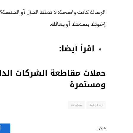
الرسالة كانت واضحة: لا تملك المال أو المنصة؟ ق
إخوتك بصمتك أو بمالك.
اقرأ أيضا:
حملات مقاطعة الشركات الداع
ومستمرة
المقاطعة
مقاطعة
شاركها.
ف