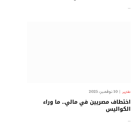
…
10 نوفمبر، 2025
تقارير
اختطاف مصريين في مالي.. ما وراء
الكواليس
…