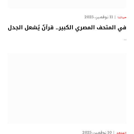
11 نوفمبر، 2025
حياتنا
في المتحف المصري الكبير.. قرآنٌ يُشعل الجدل
…
10 نوفمبر، 2025
الهدهد