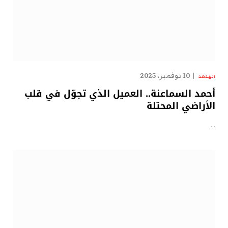
10 نوفمبر، 2025
الهدهد
أحمد السماعنة.. العميل الذي تجوّل في قلب
الأراضي المحتلة
…