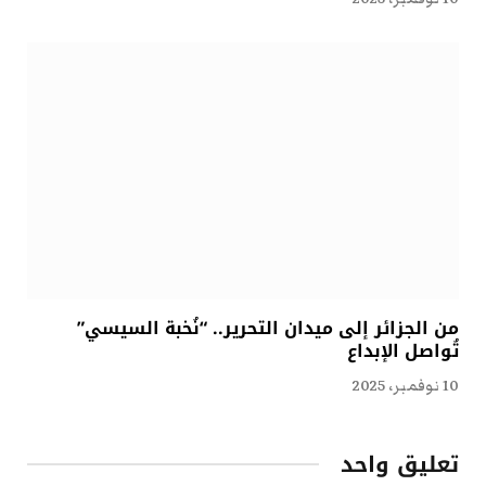
من الجزائر إلى ميدان التحرير.. “نُخبة السيسي”
تُواصل الإبداع
10 نوفمبر، 2025
تعليق واحد