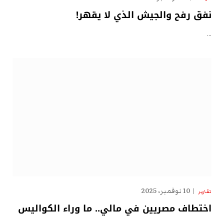
نفق رفح والجيش الذي لا يقهر!
…
10 نوفمبر، 2025
تقارير
اختطاف مصريين في مالي.. ما وراء الكواليس