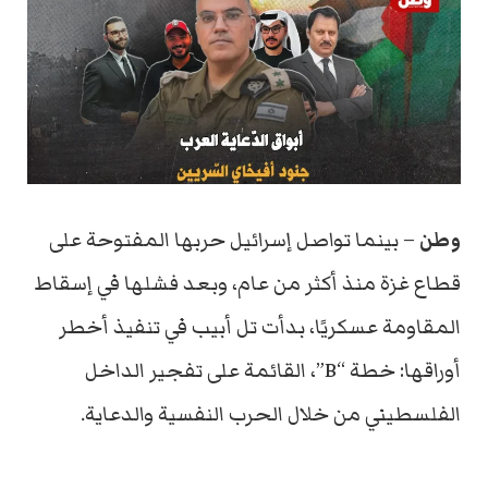
وطن
– بينما تواصل إسرائيل حربها المفتوحة على
قطاع غزة منذ أكثر من عام، وبعد فشلها في إسقاط
المقاومة عسكريًا، بدأت تل أبيب في تنفيذ أخطر
أوراقها: خطة “B”، القائمة على تفجير الداخل
الفلسطيني من خلال الحرب النفسية والدعاية.