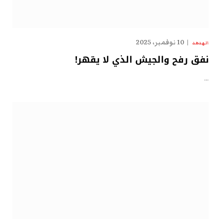
10 نوفمبر، 2025
الهدهد
نفق رفح والجيش الذي لا يقهر!
…