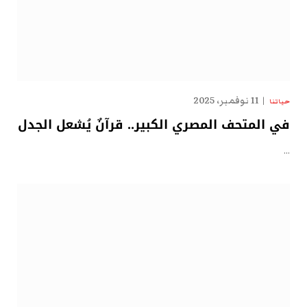
11 نوفمبر، 2025
حياتنا
في المتحف المصري الكبير.. قرآنٌ يُشعل الجدل
…