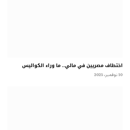
اختطاف مصريين في مالي.. ما وراء الكواليس
10 نوفمبر، 2025