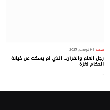
9 نوفمبر، 2025
الهدهد
رجل العلم والقرآن.. الذي لم يسكت عن خيانة
الحكام لغزة
…