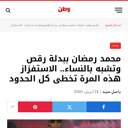
أنت الآن تتصفح:
أرشيف وطن
»
حياتنا
»
محمد رمضان ببدلة رقص وتشبه بالنساء.. الاستفزاز هذه المرة تخطى كل الحدود
حياتنا
محمد رمضان ببدلة رقص
وتشبه بالنساء.. الاستفزاز
هذه المرة تخطى كل الحدود
باسل سيد
14 أبريل، 2025