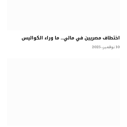
اختطاف مصريين في مالي.. ما وراء الكواليس
10 نوفمبر، 2025