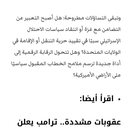
وتبقى التساؤلات مطروحة: هل أصبح التعبير عن
التضامن مع غزة أو انتقاد سياسات الاحتلال
الإسرائيلي سببًا في تقييد حرية التنقل أو الإقامة في
الولايات المتحدة؟ وهل تتحول الرقابة الرقمية إلى
أداة جديدة لرسم ملامح الخطاب المقبول سياسيًا
على الأراضي الأميركية؟
اقرأ أيضا:
عقوبات مشددة.. ترامب يعلن