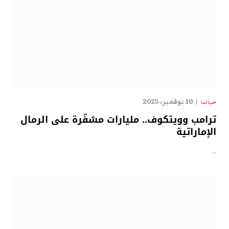
10 نوفمبر، 2025
حياتنا
ترامب وويتكوف.. مليارات مشفّرة على الرمال
الإماراتية
…