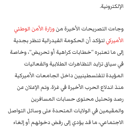
الإلكترونية.
وجاءت التصريحات الأخيرة من
وزارة الأمن الوطني
الأميركي
لتؤكد أن الحكومة الفيدرالية تنظر بجدية
إلى ما تعتبره “خطابات كراهية أو تحريض”، وخاصة
في سياق تزايد التظاهرات الطلابية والفعاليات
المؤيدة للفلسطينيين داخل الجامعات الأميركية
منذ اندلاع الحرب الأخيرة في غزة. وتم الإعلان عن
رصد وتحليل محتوى حسابات المسافرين
والمقيمين في الولايات المتحدة على وسائل التواصل
الاجتماعي، ما قد يؤدي إلى رفض دخولهم أو إلغاء