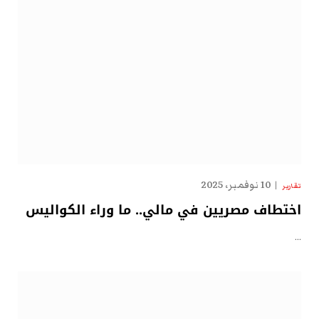
10 نوفمبر، 2025
تقارير
اختطاف مصريين في مالي.. ما وراء الكواليس
…