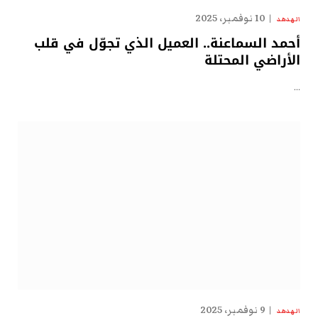
10 نوفمبر، 2025
الهدهد
أحمد السماعنة.. العميل الذي تجوّل في قلب
الأراضي المحتلة
…
9 نوفمبر، 2025
الهدهد