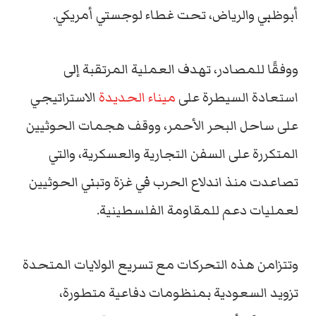
أبوظبي والرياض، تحت غطاء لوجستي أمريكي.
ووفقًا للمصادر، تهدف العملية المرتقبة إلى
استعادة السيطرة على
ميناء الحديدة
الاستراتيجي
على ساحل البحر الأحمر، ووقف هجمات الحوثيين
المتكررة على السفن التجارية والعسكرية، والتي
تصاعدت منذ اندلاع الحرب في غزة وتبني الحوثيين
لعمليات دعم للمقاومة الفلسطينية.
وتتزامن هذه التحركات مع تسريع الولايات المتحدة
تزويد السعودية بمنظومات دفاعية متطورة،