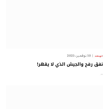
10 نوفمبر، 2025
الهدهد
نفق رفح والجيش الذي لا يقهر!
…