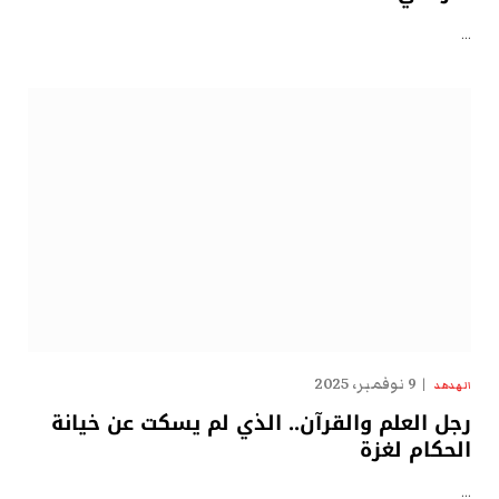
…
9 نوفمبر، 2025
الهدهد
رجل العلم والقرآن.. الذي لم يسكت عن خيانة
الحكام لغزة
…