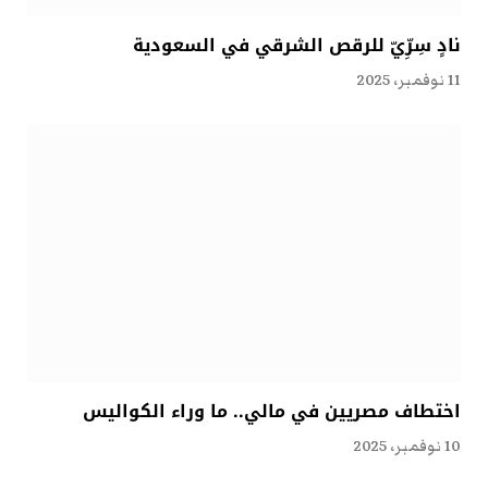
نادٍ سِرِّيّ للرقص الشرقي في السعودية
11 نوفمبر، 2025
اختطاف مصريين في مالي.. ما وراء الكواليس
10 نوفمبر، 2025