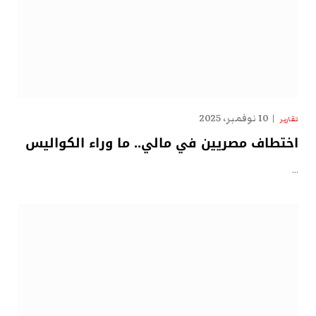
10 نوفمبر، 2025
تقارير
اختطاف مصريين في مالي.. ما وراء الكواليس
…