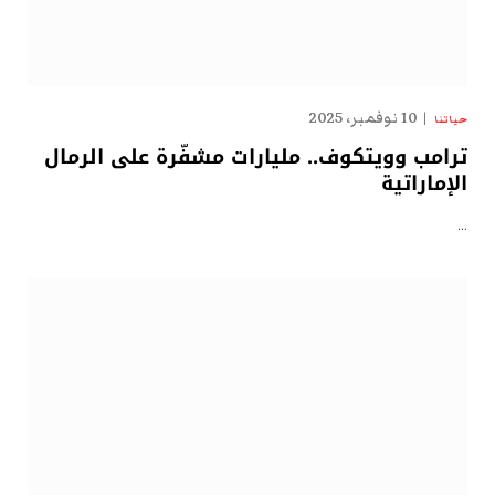
10 نوفمبر، 2025
حياتنا
ترامب وويتكوف.. مليارات مشفّرة على الرمال
الإماراتية
…