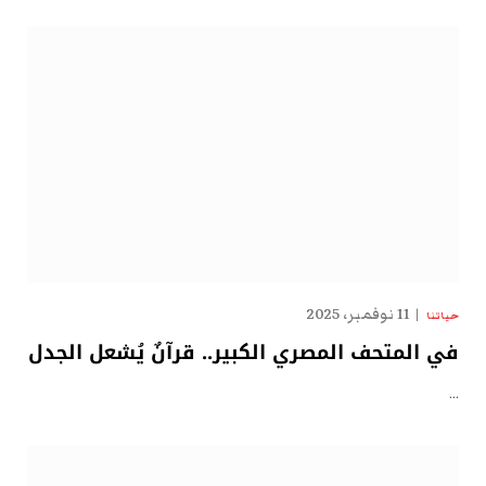
11 نوفمبر، 2025
حياتنا
في المتحف المصري الكبير.. قرآنٌ يُشعل الجدل
…