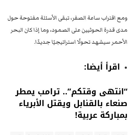
ومع اقتراب ساعة الصفر، تبقى الأسئلة مفتوحة حول
مدى قدرة الحوثيين على الصمود، وما إذا كان البحر
الأحمر سيشهد تحولًا استراتيجيًا جديدًا.
اقرأ أيضا:
“انتهى وقتكم”.. ترامب يمطر
صنعاء بالقنابل ويقتل الأبرياء
بمباركة عربية!