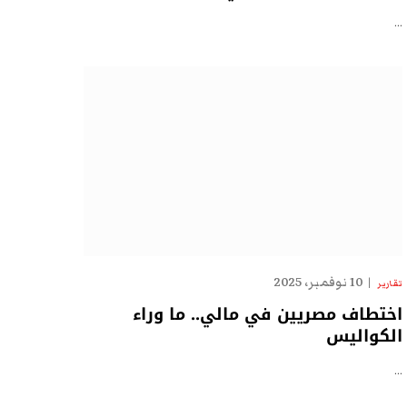
…
10 نوفمبر، 2025
تقارير
اختطاف مصريين في مالي.. ما وراء
الكواليس
…