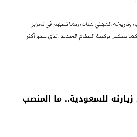
ا، وتاريخه المهني هناك، ربما تسهم في تعزيز
كما تعكس تركيبة النظام الجديد الذي يبدو أكثر
زيارته للسعودية.. ما المنصب