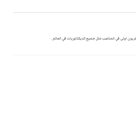
قربون اولى في المناصب مثل جميع الديكتاتوريات في العالم .