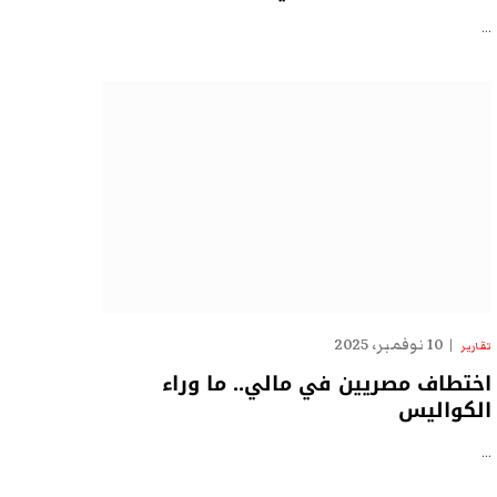
…
10 نوفمبر، 2025
تقارير
اختطاف مصريين في مالي.. ما وراء
الكواليس
…