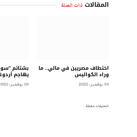
المقالات
ذات الصلة
اختطاف مصريين في مالي.. ما
بشتائم “سوقي
وراء الكواليس
يهاجم أردوغ
10 نوفمبر، 2025
10 نوفمبر، 2025
التعليقات مغلقة.