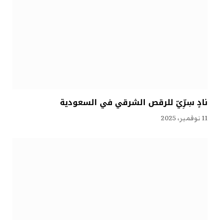
نادٍ سِرِّيّ للرقص الشرقي في السعودية
11 نوفمبر، 2025