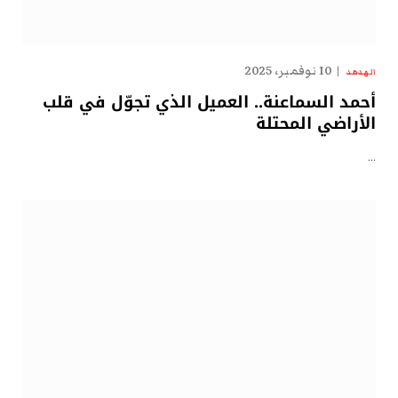
10 نوفمبر، 2025
الهدهد
أحمد السماعنة.. العميل الذي تجوّل في قلب
الأراضي المحتلة
…