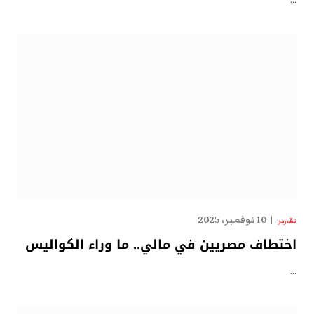
…
10 نوفمبر، 2025
تقارير
اختطاف مصريين في مالي.. ما وراء الكواليس
…