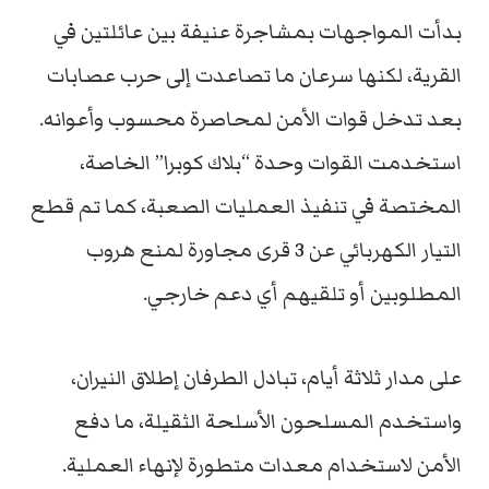
بدأت المواجهات بمشاجرة عنيفة بين عائلتين في
القرية، لكنها سرعان ما تصاعدت إلى حرب عصابات
بعد تدخل قوات الأمن لمحاصرة محسوب وأعوانه.
استخدمت القوات وحدة “بلاك كوبرا” الخاصة،
المختصة في تنفيذ العمليات الصعبة، كما تم قطع
التيار الكهربائي عن 3 قرى مجاورة لمنع هروب
المطلوبين أو تلقيهم أي دعم خارجي.
على مدار ثلاثة أيام، تبادل الطرفان إطلاق النيران،
واستخدم المسلحون الأسلحة الثقيلة، ما دفع
الأمن لاستخدام معدات متطورة لإنهاء العملية.