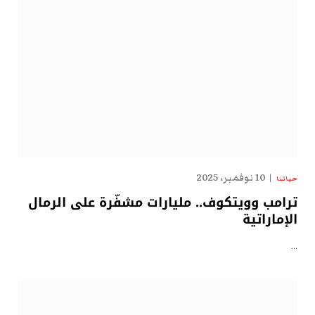
10 نوفمبر، 2025
حياتنا
ترامب وويتكوف.. مليارات مشفّرة على الرمال
الإماراتية
…