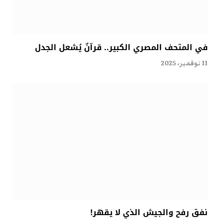
في المتحف المصري الكبير.. قرآنٌ يُشعل الجدل
11 نوفمبر، 2025
نفق رفح والجيش الذي لا يقهر!