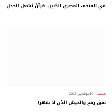
في المتحف المصري الكبير.. قرآنٌ يُشعل الجدل
…
10 نوفمبر، 2025
الهدهد
نفق رفح والجيش الذي لا يقهر!