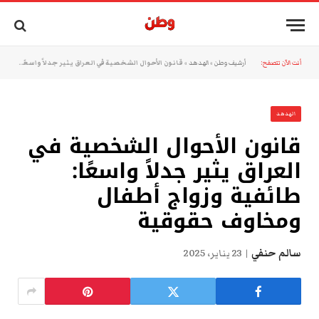
أنت الآن تتصفح:
أرشيف وطن
»
الهدهد
»
قانون الأحوال الشخصية في العراق يثير جدلاً واسعًا: طائفية وزواج أطفال ومخاوف حقوقية
الهدهد
قانون الأحوال الشخصية في
العراق يثير جدلاً واسعًا:
طائفية وزواج أطفال
ومخاوف حقوقية
سالم حنفي
23 يناير، 2025