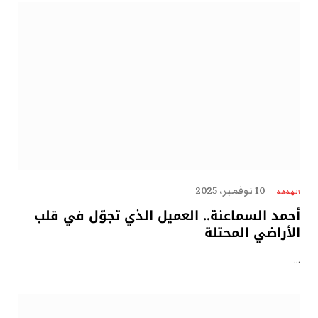
10 نوفمبر، 2025
الهدهد
أحمد السماعنة.. العميل الذي تجوّل في قلب
الأراضي المحتلة
…