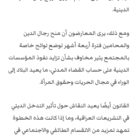
الدينية.
ومع ذلك، يرى المعارضون أن منح رجال الدين
والمحامين فترة أربعة أشهر لوضع لوائح خاصة
بالمجتمع يثير مخاوف بشأن تزايد نفوذ المؤسسات
الدينية على حساب القضاء المدني، ما يعيد البلاد إلى
الوراء في مجال الحريات وحقوق المرأة.
القانون أيضًا يعيد النقاش حول تأثير التدخل الديني
في التشريعات العراقية، وما إذا كانت هذه الخطوة
تمهد لمزيد من الانقسام الطائفي والاجتماعي في