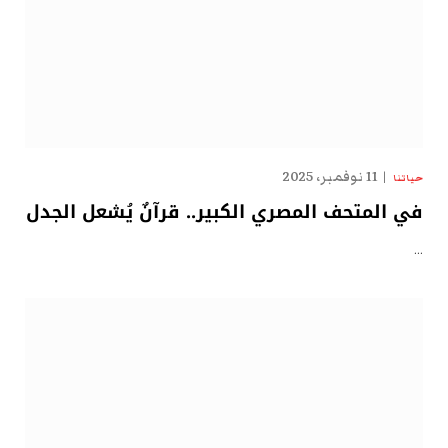
11 نوفمبر، 2025
حياتنا
في المتحف المصري الكبير.. قرآنٌ يُشعل الجدل
…