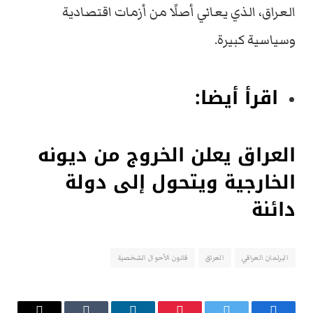
العراق، الذي يعاني أصلًا من أزمات اقتصادية
وسياسية كبيرة.
اقرأ أيضا:
العراق يعلن الخروج من ديونه
الخارجية ويتحول إلى دولة
دائنة
البرلمان العراقي
العراق
قانون الأحوال الشخصية