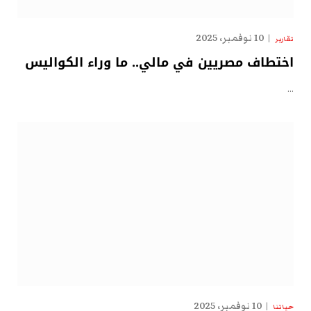
10 نوفمبر، 2025
تقارير
اختطاف مصريين في مالي.. ما وراء الكواليس
…
10 نوفمبر، 2025
حياتنا