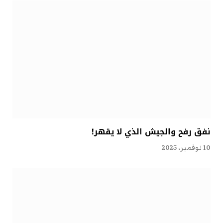
نفق رفح والجيش الذي لا يقهر!
10 نوفمبر، 2025