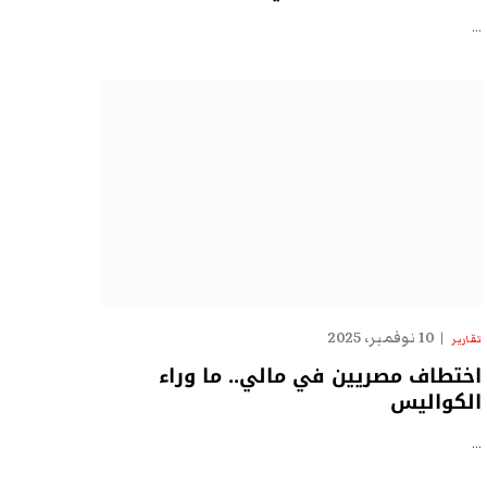
…
10 نوفمبر، 2025
تقارير
اختطاف مصريين في مالي.. ما وراء
الكواليس
…