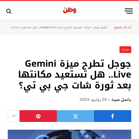
أنت الآن تتصفح:
أرشيف وطن
»
حياتنا
»
جوجل تطرح ميزة Gemini Live.. هل تستعيد مكانتها بعد ثورة شات جي بي تي؟
حياتنا
جوجل تطرح ميزة Gemini
Live.. هل تستعيد مكانتها
بعد ثورة شات جي بي تي؟
باسل سيد
20 يوليو، 2024