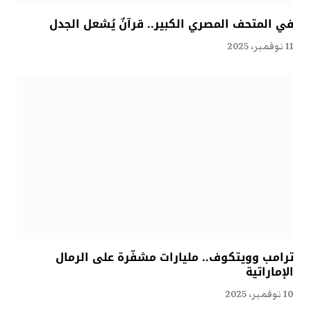
في المتحف المصري الكبير.. قرآنٌ يُشعل الجدل
11 نوفمبر، 2025
ترامب وويتكوف.. مليارات مشفّرة على الرمال
الإماراتية
10 نوفمبر، 2025