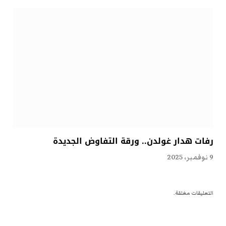
رفات هدار غولدن.. ورقة التفاوض الجديدة
9 نوفمبر، 2025
التعليقات مغلقة.