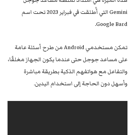
هذه الميزة هي امتداد لمنصة مساعد جوجل
Gemini التي أُطلقت في فبراير 2023 تحت اسم
Google Bard.
تمكن مستخدمي Android من طرح أسئلة عامة
على مساعد جوجل حتى عندما يكون الجهاز مغلقًا،
والتفاعل مع هواتفهم الذكية بطريقة مباشرة
وأسهل دون الحاجة إلى استخدام اليدين.