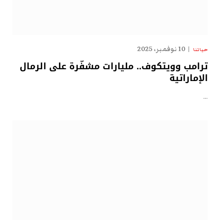
10 نوفمبر، 2025
حياتنا
ترامب وويتكوف.. مليارات مشفّرة على الرمال
الإماراتية
…