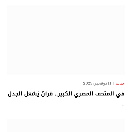
11 نوفمبر، 2025
حياتنا
في المتحف المصري الكبير.. قرآنٌ يُشعل الجدل
…