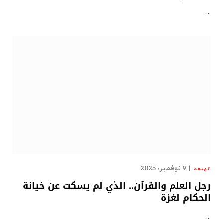
…
9 نوفمبر، 2025
الهدهد
رجل العلم والقرآن.. الذي لم يسكت عن خيانة
الحكام لغزة
…