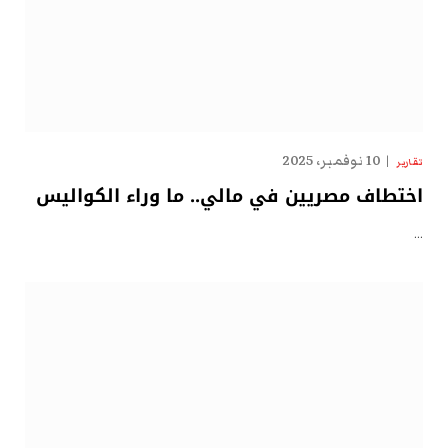
10 نوفمبر، 2025
تقارير
اختطاف مصريين في مالي.. ما وراء الكواليس
…