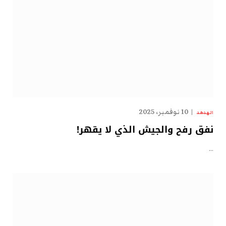
10 نوفمبر، 2025
الهدهد
نفق رفح والجيش الذي لا يقهر!
…