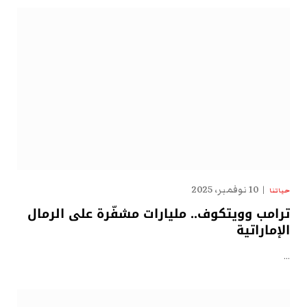
10 نوفمبر، 2025
حياتنا
ترامب وويتكوف.. مليارات مشفّرة على الرمال
الإماراتية
…