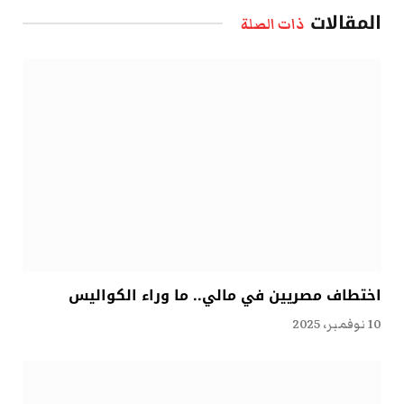
المقالات
ذات الصلة
اختطاف مصريين في مالي.. ما وراء الكواليس
10 نوفمبر، 2025