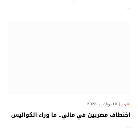
…
10 نوفمبر، 2025
تقارير
اختطاف مصريين في مالي.. ما وراء الكواليس
…