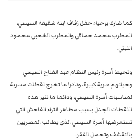
كما شارك بإحياء حفل زفاف ابنة شقيقة السيسي،
المطرب محمد حماقي والمطرب الشعبي محمود
الليثي.
وتحيط أسرة رئيس النظام عبد الفتاح السيسي
وحياتهم سرية كبيرة، ونادرا ما تخرج لقطات مسربة
لمناسبات أسرة السيسي، ودائما ما تثير هذه
اللقطات الجدل بسبب مظاهر الثراء الفاحش التي
تستعرضها أسرة السيسي الذي يطالب المصريين
بالتقشف وتحمل الفقر.