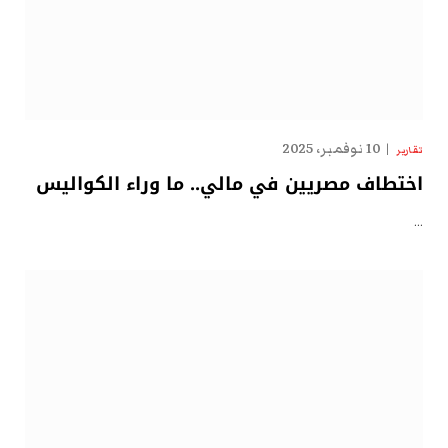
10 نوفمبر، 2025
تقارير
اختطاف مصريين في مالي.. ما وراء الكواليس
…