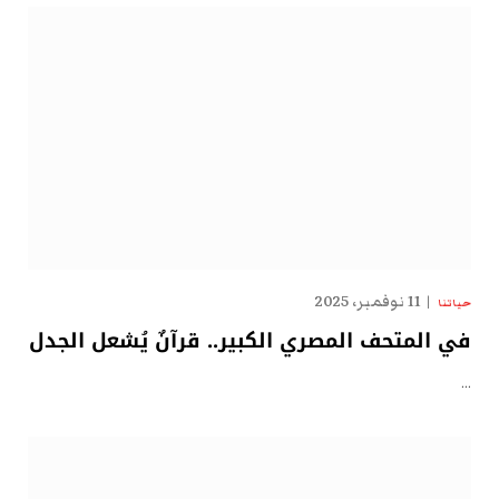
11 نوفمبر، 2025
حياتنا
في المتحف المصري الكبير.. قرآنٌ يُشعل الجدل
…