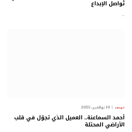
تُواصل الإبداع
…
10 نوفمبر، 2025
الهدهد
أحمد السماعنة.. العميل الذي تجوّل في قلب
الأراضي المحتلة