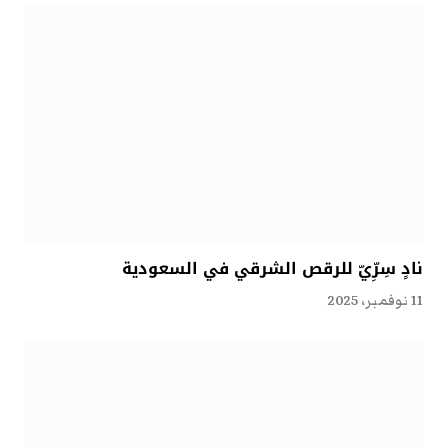
نادٍ سِرِّيّ للرقص الشرقي في السعودية
11 نوفمبر، 2025