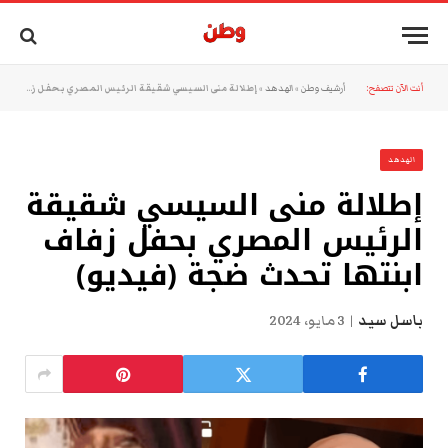
أنت الآن تتصفح:
أرشيف وطن
»
الهدهد
»
إطلالة منى السيسي شقيقة الرئيس المصري بحفل زفاف ابنتها تحدث ضجة (فيديو)
الهدهد
إطلالة منى السيسي شقيقة
الرئيس المصري بحفل زفاف
ابنتها تحدث ضجة (فيديو)
باسل سيد
3 مايو، 2024