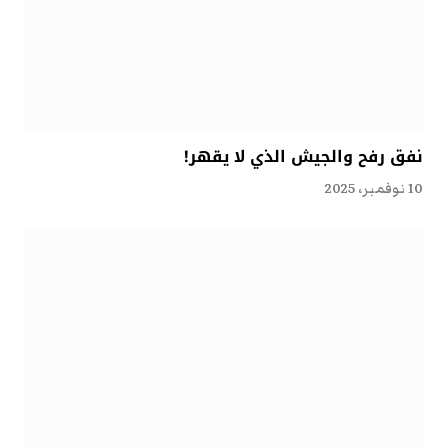
نفق رفح والجيش الذي لا يقهر!
10 نوفمبر، 2025