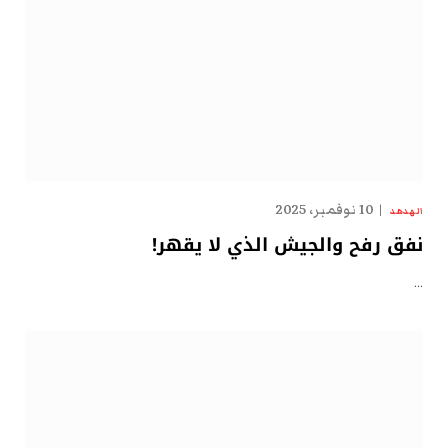
10 نوفمبر، 2025
الهدهد
نفق رفح والجيش الذي لا يقهر!
…