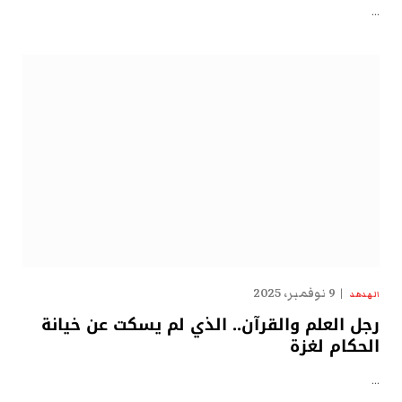
…
9 نوفمبر، 2025
الهدهد
رجل العلم والقرآن.. الذي لم يسكت عن خيانة
الحكام لغزة
…