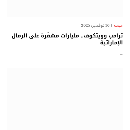
10 نوفمبر، 2025
حياتنا
ترامب وويتكوف.. مليارات مشفّرة على الرمال
الإماراتية
…