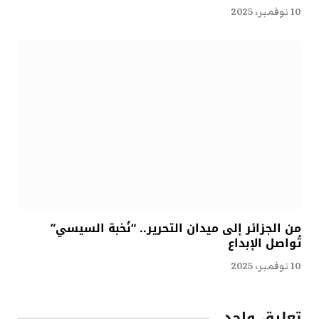
10 نوفمبر، 2025
من الجزائر إلى ميدان التحرير.. “نُخبة السيسي”
تُواصل الإبداع
10 نوفمبر، 2025
تعليق واحد