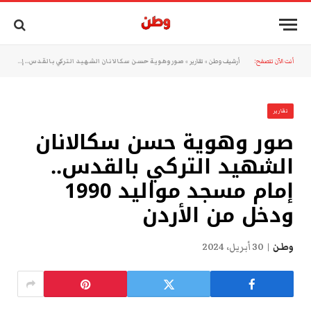
أنت الآن تتصفح:
أرشيف وطن
»
تقارير
»
صور وهوية حسن سكالانان الشهيد التركي بالقدس.. إمام مسجد مواليد 1990 ودخل من الأردن
تقارير
صور وهوية حسن سكالانان
الشهيد التركي بالقدس..
إمام مسجد مواليد 1990
ودخل من الأردن
وطن
30 أبريل، 2024