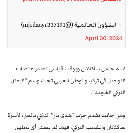
— الشؤون العالمية (@mjrdzayr337191)
April 30, 2024
اسم حسن ساكلانان وبوقت قياسي تصدر منصات
التواصل في تركيا والوطن العربي تحت وسم “البطل
التركي الشهيد”.
ومن جانبه تقدم حزب “هدى بار” التركي بالعزاء لأسرة
ساكلانان والشعب التركي، فيما لم يصدر أي تعليق