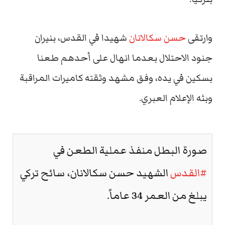
وارتقى
حسن سكالانان
شهيدا في القدس، بنيران
جنود الاحتلال بعدما انهال على أحدهم طعنا
بسكين في يده، وفق مشهد وثقته كاميرات المراقبة
وبثه الإعلام العبري.
صورة البطل منفذ عملية الطعن في
#القدس
الشهيد حسن سكالانان، سائح تركي
يبلغ من العمر 34 عاماً.