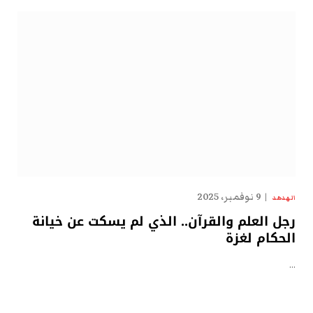
9 نوفمبر، 2025
الهدهد
رجل العلم والقرآن.. الذي لم يسكت عن خيانة
الحكام لغزة
…