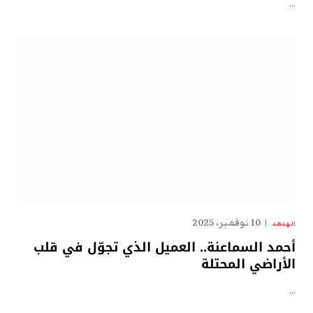
…
10 نوفمبر، 2025
الهدهد
أحمد السماعنة.. العميل الذي تجوّل في قلب
الأراضي المحتلة
…