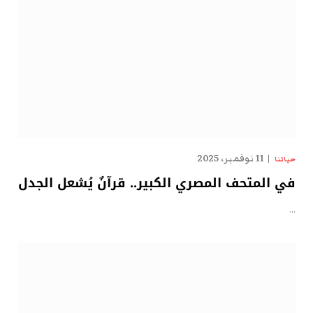
11 نوفمبر، 2025
حياتنا
في المتحف المصري الكبير.. قرآنٌ يُشعل الجدل
…