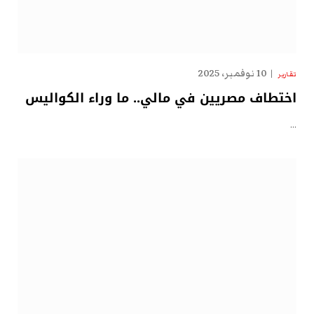
10 نوفمبر، 2025
تقارير
اختطاف مصريين في مالي.. ما وراء الكواليس
…