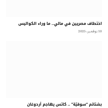
اختطاف مصريين في مالي.. ما وراء الكواليس
10 نوفمبر، 2025
بشتائم “سوقيّة” .. كاتس يهاجم أردوغان