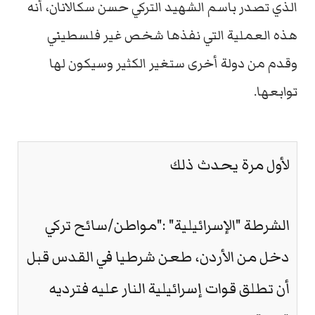
الذي تصدر باسم الشهيد التركي حسن سكالانان، أنه
هذه العملية التي نفذها شخص غير فلسطيني
وقدم من دولة أخرى ستغير الكثير وسيكون لها
توابعها.
لأول مرة يحدث ذلك
الشرطة "الإسرائيلية" :"مواطن/سائح تركي
دخل من الأردن، طعن شرطيا في القدس قبل
أن تطلق قوات إسرائيلية النار عليه فترديه