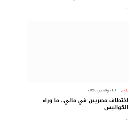
…
10 نوفمبر، 2025
تقارير
اختطاف مصريين في مالي.. ما وراء
الكواليس
…