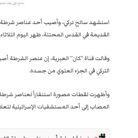
سائح تركي ينفذ عملي
استشهد سائح تركي، وأصيب أحد عناصر شرطة الاح
القديمة في القدس المحتلة، ظهر اليوم الثلاثاء.
وقالت قناة “كان” العبرية، إن عنصر الشرطة 
التركي في الجزء العلوي من جسده.
وأظهرت لقطات مصورة استنفاراً لعناصر شرطة 
المصاب إلى أحد المستشفيات الإسرائيلية للعلا