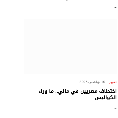
…
10 نوفمبر، 2025
تقارير
اختطاف مصريين في مالي.. ما وراء
الكواليس
…