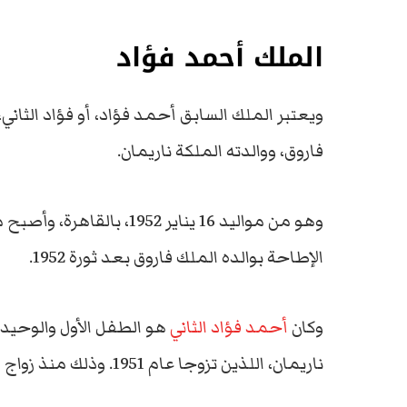
الملك أحمد فؤاد
ويعتبر الملك السابق أحمد فؤاد، أو فؤاد الثان
فاروق، ووالدته الملكة ناريمان.
الإطاحة بوالده الملك فاروق بعد ثورة 1952.
وكان
أحمد فؤاد الثاني
هو الطفل الأول والوحيد 
ناريمان، اللذين تزوجا عام 1951. وذلك منذ زواج والده الأول من الملكة فريدة.