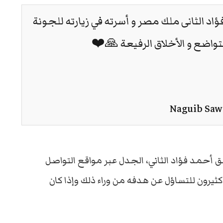
اد الثانى ملك مصر و أسرته في زيارته للجونة
تواضع و الأخلاق الرفيعة 🙏❤️
أحمد فؤاد الثاني، الجدل عبر مواقع التواصل
يرون للتساؤل عن هدفه من وراء ذلك وإذا كان