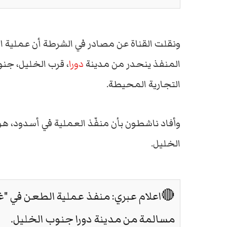
ونقلت القناة عن مصادر في الشرطة أن عملية ال
المنفذ ينحدر من مدينة
دورا
، قرب الخليل، جنو
التجارية المحيطة.
وأفاد ناشطون بأن منفّذ العملية في أسدود، ه
الخليل.
🔴اعلام عبري: منفذ عملية الطعن في "
مسالمة من مدينة دورا جنوب الخليل.