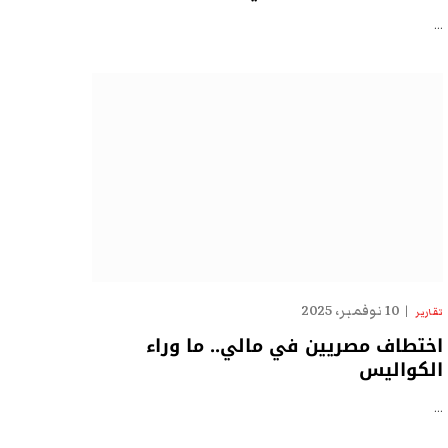
…
10 نوفمبر، 2025
تقارير
اختطاف مصريين في مالي.. ما وراء
الكواليس
…