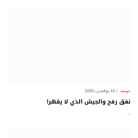
10 نوفمبر، 2025
الهدهد
نفق رفح والجيش الذي لا يقهر!
…