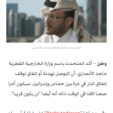
المتحدث باسم الخارجية القطرية ماجد الأنصاري
وطن
– أكد المتحدث باسم وزارة الخارجية القطرية
ماجد الأنصاري، أن التوصل لهدنة أو اتفاق لوقف
إطلاق النار في غزة بين حماس وإسرائيل، سيكون أمرا
صعبا لافتا في الوقت ذاته أنه أيضا “لن يكون قريبا”.