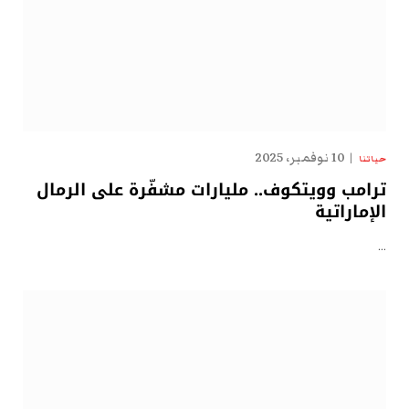
10 نوفمبر، 2025
حياتنا
ترامب وويتكوف.. مليارات مشفّرة على الرمال
الإماراتية
…