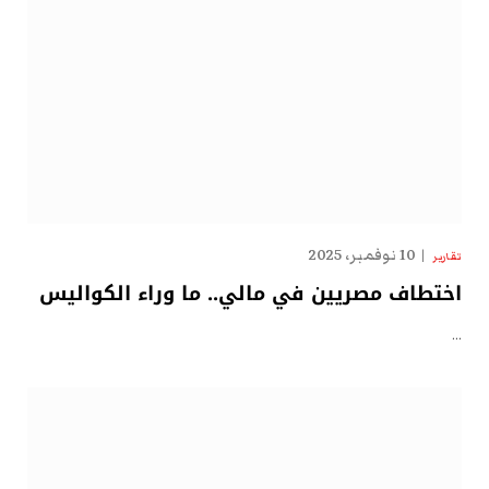
10 نوفمبر، 2025
تقارير
اختطاف مصريين في مالي.. ما وراء الكواليس
…