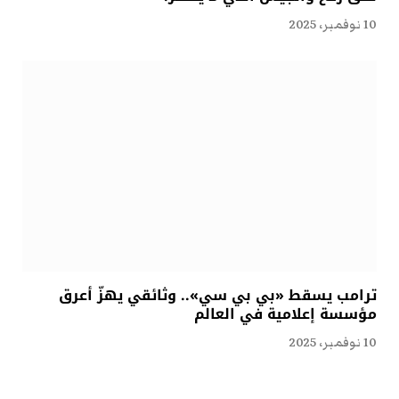
10 نوفمبر، 2025
ترامب يسقط «بي بي سي».. وثائقي يهزّ أعرق
مؤسسة إعلامية في العالم
10 نوفمبر، 2025