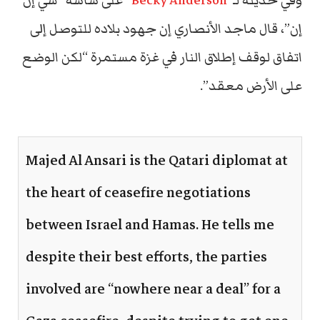
وفي حديثه لـ”
Becky Anderson
” على شاشة “سي إن
إن”، قال ماجد الأنصاري إن جهود بلاده للتوصل إلى
اتفاق لوقف إطلاق النار في غزة مستمرة “لكن الوضع
على الأرض معقد”.
Majed Al Ansari is the Qatari diplomat at
the heart of ceasefire negotiations
between Israel and Hamas. He tells me
despite their best efforts, the parties
involved are “nowhere near a deal” for a