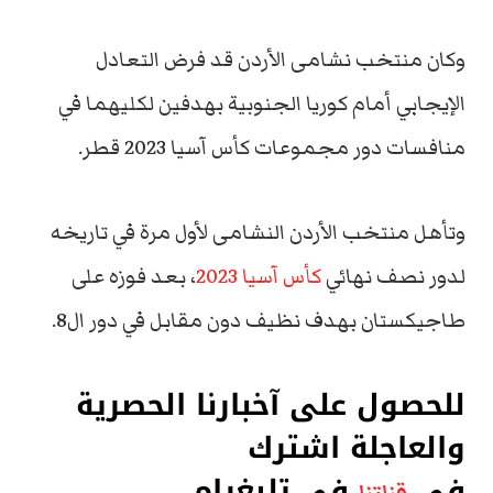
وكان منتخب نشامى الأردن قد فرض التعادل
الإيجابي أمام كوريا الجنوبية بهدفين لكليهما في
منافسات دور مجموعات كأس آسيا 2023 قطر.
وتأهل منتخب الأردن النشامى لأول مرة في تاريخه
لدور نصف نهائي
كأس آسيا 2023
، بعد فوزه على
طاجيكستان بهدف نظيف دون مقابل في دور ال8.
للحصول على آخبارنا الحصرية
والعاجلة اشترك
في
في تليغرام