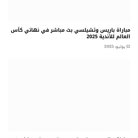
مباراة باريس وتشيلسي بث مباشر في نهائي كأس
العالم للأندية 2025
12 يوليو، 2025