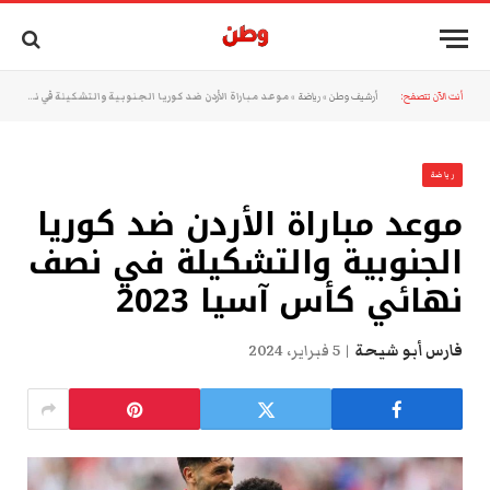
أنت الآن تتصفح:
أرشيف وطن
»
رياضة
»
موعد مباراة الأردن ضد كوريا الجنوبية والتشكيلة في نصف نهائي كأس آسيا 2023
رياضة
موعد مباراة الأردن ضد كوريا
الجنوبية والتشكيلة في نصف
نهائي كأس آسيا 2023
فارس أبو شيحة
5 فبراير، 2024