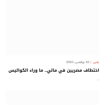
10 نوفمبر، 2025
تقارير
اختطاف مصريين في مالي.. ما وراء الكواليس
…