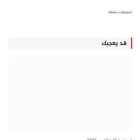
التعليقات مغلقة.
قد يعجبك