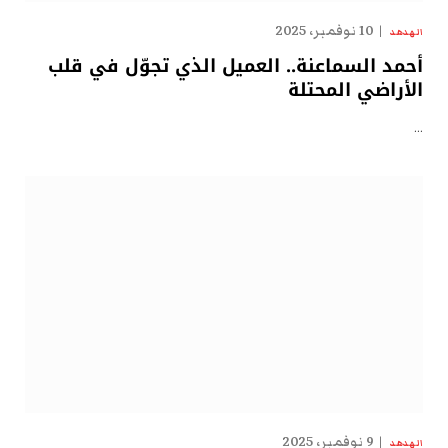
10 نوفمبر، 2025
الهدهد
أحمد السماعنة.. العميل الذي تجوّل في قلب
الأراضي المحتلة
…
9 نوفمبر، 2025
الهدهد