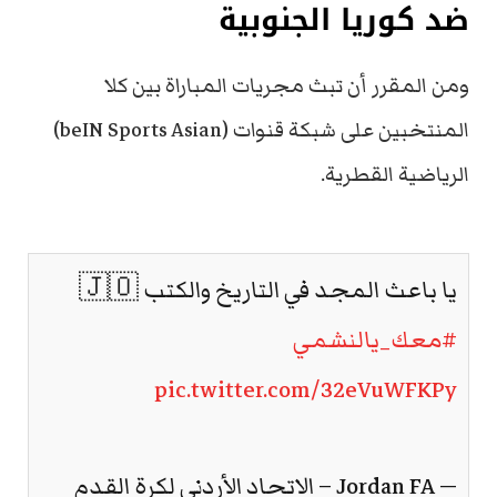
ضد كوريا الجنوبية
ومن المقرر أن تبث مجريات المباراة بين كلا
المنتخبين على شبكة قنوات (beIN Sports Asian)
الرياضية القطرية.
يا باعث المجد في التاريخ والكتب 🇯🇴
#معك_يالنشمي
pic.twitter.com/32eVuWFKPy
— Jordan FA – الاتحاد الأردني لكرة القدم