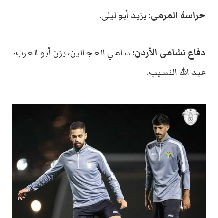
حراسة المرمى:
يزيد أبو ليلى.
دفاع نشامى الأردن:
سامي العجالين، يزن أبو العرب،
عبد الله النسيب.