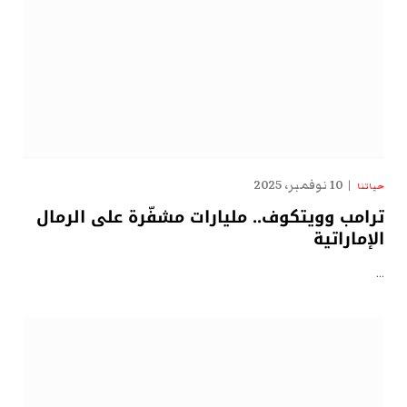
10 نوفمبر، 2025
حياتنا
ترامب وويتكوف.. مليارات مشفّرة على الرمال
الإماراتية
…