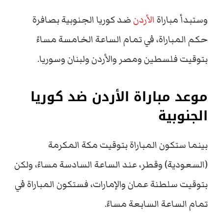
وستبدأ مباراة
الأردن
ضد كوريا الجنوبية بصافرة
حكم المباراة، في تمام الساعة الخامسة مساءً
بتوقيت فلسطين ومصر والأردن ولبنان وسوريا.
موعد مباراة الأردن ضد كوريا
الجنوبية
بينما ستكون المباراة بتوقيت مكة المكرمة
(السعودية) وقطر، عند الساعة السادسة مساءً، ولكن
بتوقيت سلطنة عمان والإمارات، فستكون المباراة في
تمام الساعة السابعة مساءً.