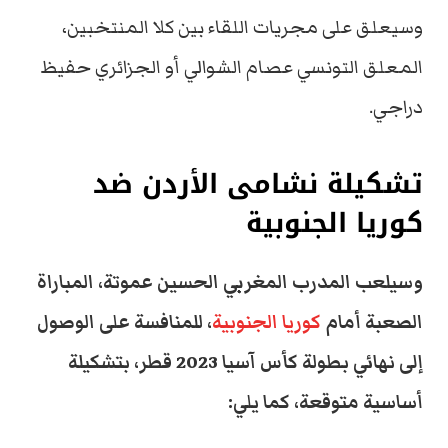
وسيعلق على مجريات اللقاء بين كلا المنتخبين،
المعلق التونسي عصام الشوالي أو الجزائري حفيظ
دراجي.
تشكيلة نشامى الأردن ضد
كوريا الجنوبية
وسيلعب المدرب المغربي الحسين عموتة، المباراة
الصعبة أمام
كوريا الجنوبية
، للمنافسة على الوصول
إلى نهائي بطولة كأس آسيا 2023 قطر، بتشكيلة
أساسية متوقعة، كما يلي: