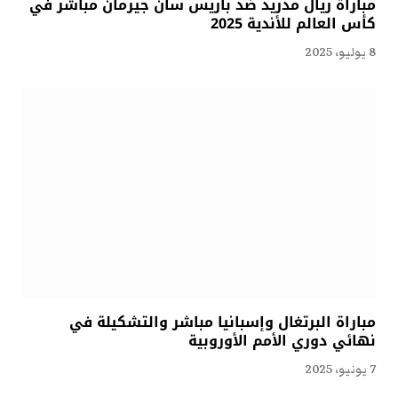
مباراة ريال مدريد ضد باريس سان جيرمان مباشر في
كأس العالم للأندية 2025
8 يوليو، 2025
مباراة البرتغال وإسبانيا مباشر والتشكيلة في
نهائي دوري الأمم الأوروبية
7 يونيو، 2025