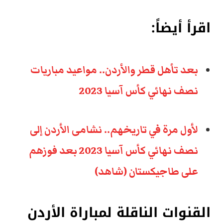
اقرأ أيضاً:
بعد تأهل قطر والأردن.. مواعيد مباريات
نصف نهائي كأس آسيا 2023
لأول مرة في تاريخهم.. نشامى الأردن إلى
نصف نهائي كأس آسيا 2023 بعد فوزهم
على طاجيكستان (شاهد)
القنوات الناقلة لمباراة الأردن