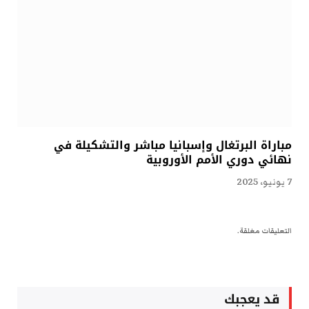
مباراة البرتغال وإسبانيا مباشر والتشكيلة في
نهائي دوري الأمم الأوروبية
7 يونيو، 2025
التعليقات مغلقة.
قد يعجبك