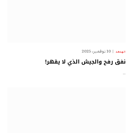
10 نوفمبر، 2025
الهدهد
نفق رفح والجيش الذي لا يقهر!
…