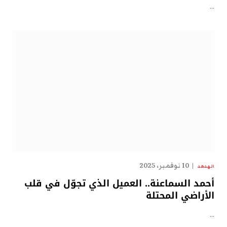
…
10 نوفمبر، 2025
الهدهد
أحمد السماعنة.. العميل الذي تجوّل في قلب
الأراضي المحتلة
…