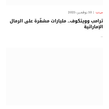
10 نوفمبر، 2025
حياتنا
ترامب وويتكوف.. مليارات مشفّرة على الرمال
الإماراتية
…