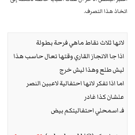
اتخاذ هذا التصرف.
لانها ثلاث نقاط ماهي فرحة بطولة
اذا جا الانجاز القاري وقتها تعال حاسب هذا
ليش طلع وهذا ليش خرج
اما اذا تفكر لانها احتفالية لاعبين النصر
علشان كذا غادر
فـ اسمحلي احتفاليتكم بيض