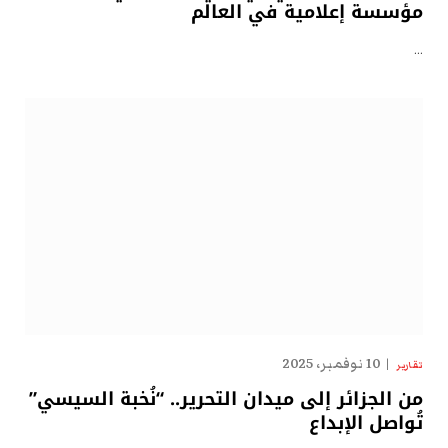
مؤسسة إعلامية في العالم
…
10 نوفمبر، 2025
تقارير
من الجزائر إلى ميدان التحرير.. “نُخبة السيسي”
تُواصل الإبداع