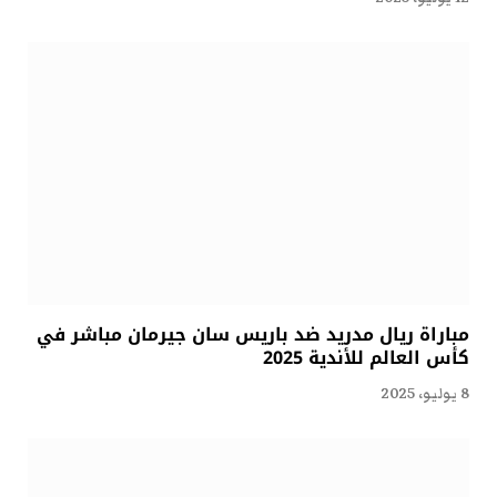
مباراة ريال مدريد ضد باريس سان جيرمان مباشر في
كأس العالم للأندية 2025
8 يوليو، 2025