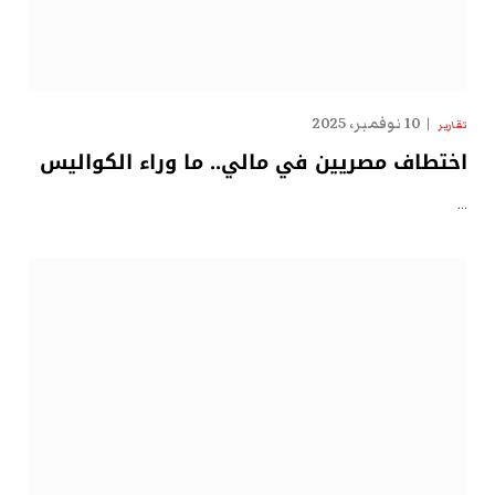
10 نوفمبر، 2025
تقارير
اختطاف مصريين في مالي.. ما وراء الكواليس
…