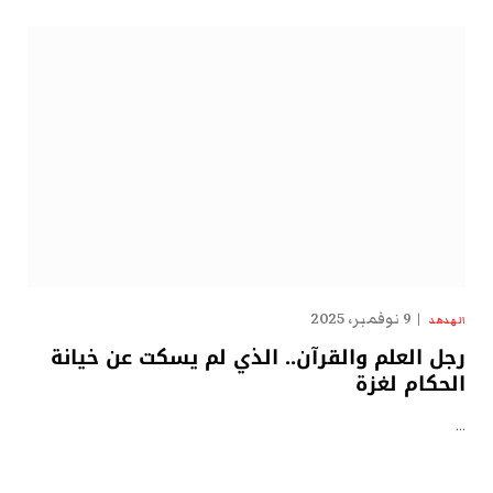
9 نوفمبر، 2025
الهدهد
رجل العلم والقرآن.. الذي لم يسكت عن خيانة
الحكام لغزة
…