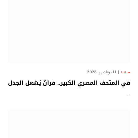
11 نوفمبر، 2025
حياتنا
في المتحف المصري الكبير.. قرآنٌ يُشعل الجدل
…