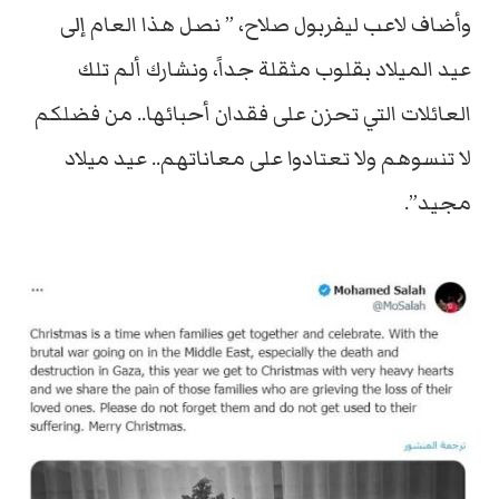
وأضاف لاعب ليفربول صلاح، ” نصل هذا العام إلى
عيد الميلاد بقلوب مثقلة جداً، ونشارك ألم تلك
العائلات التي تحزن على فقدان أحبائها.. من فضلكم
لا تنسوهم ولا تعتادوا على معاناتهم.. عيد ميلاد
مجيد”.