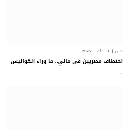
10 نوفمبر، 2025
تقارير
اختطاف مصريين في مالي.. ما وراء الكواليس
…