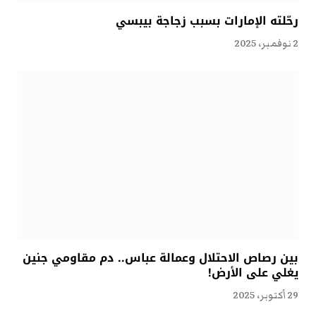
رحّلته الإمارات بسبب زجاجة بيبسي
2 نوفمبر، 2025
بين رصاص الاحتلال وعمالة عباس.. دم مقاومي جنين
يغلي على الأرض!
29 أكتوبر، 2025