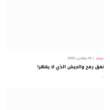
10 نوفمبر، 2025
الهدهد
نفق رفح والجيش الذي لا يقهر!
…