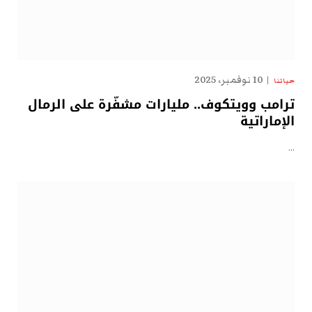
10 نوفمبر، 2025
حياتنا
ترامب وويتكوف.. مليارات مشفّرة على الرمال
الإماراتية
…