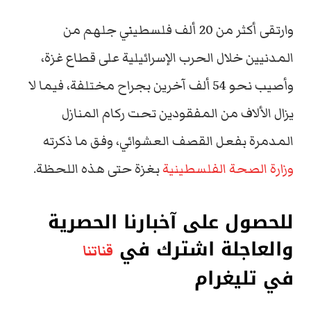
وارتقى أكثر من 20 ألف فلسطيني جلهم من
المدنيين خلال الحرب الإسرائيلية على قطاع غزة،
وأصيب نحو 54 ألف آخرين بجراح مختلفة، فيما لا
يزال الألاف من المفقودين تحت ركام المنازل
المدمرة بفعل القصف العشوائي، وفق ما ذكرته
وزارة الصحة الفلسطينية
بغزة حتى هذه اللحظة.
للحصول على آخبارنا الحصرية
والعاجلة اشترك في
قناتنا
في تليغرام