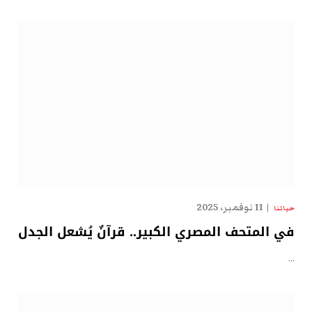
11 نوفمبر، 2025
حياتنا
في المتحف المصري الكبير.. قرآنٌ يُشعل الجدل
…