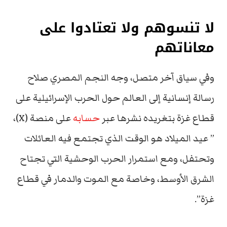
لا تنسوهم ولا تعتادوا على
معاناتهم
وفي سياق آخر متصل، وجه النجم المصري صلاح
رسالة إنسانية إلى العالم حول الحرب الإسرائيلية على
قطاع غزة بتغريده نشرها عبر
حسابه
على منصة (X)،
” عيد الميلاد هو الوقت الذي تجتمع فيه العائلات
وتحتفل، ومع استمرار الحرب الوحشية التي تجتاح
الشرق الأوسط، وخاصة مع الموت والدمار في قطاع
غزة”.