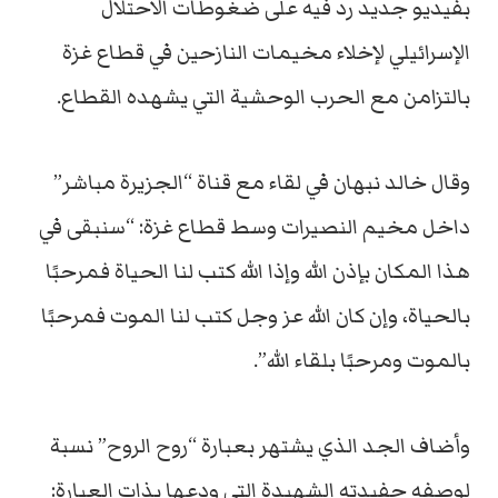
بفيديو جديد رد فيه على ضغوطات الاحتلال
الإسرائيلي لإخلاء مخيمات النازحين في قطاع غزة
بالتزامن مع الحرب الوحشية التي يشهده القطاع.
وقال خالد نبهان في لقاء مع قناة “الجزيرة مباشر”
داخل مخيم النصيرات وسط قطاع غزة: “سنبقى في
هذا المكان بإذن الله وإذا الله كتب لنا الحياة فمرحبًا
بالحياة، وإن كان الله عز وجل كتب لنا الموت فمرحبًا
بالموت ومرحبًا بلقاء الله”.
وأضاف الجد الذي يشتهر بعبارة “روح الروح” نسبة
لوصفه حفيدته الشهيدة التي ودعها بذات العبارة: