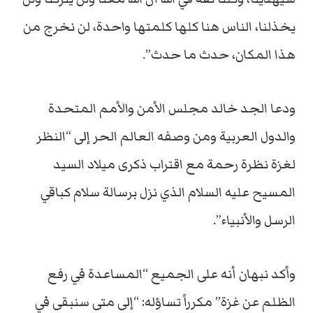
يخذلنا، الناس هنا كلها كلمتها واحدة، لن نخرج من
هذا المكان، حدث ما حدث”.
ودعا الجد خالد مجلس الأمن والأمم المتحدة
والدول العربية ومن وصفه العالم الحر إلى “النظر
لغزة نظرة رحمة مع اقتراب ذكرى ميلاد السيد
المسيح عليه السلام الذي نزل برسالة سلام كباقي
الرسل والأنبياء”.
وأكد نبهان أنه على الجميع “المساعدة في رفع
الظلم عن غزة” مكرراً تساؤله: “إلى متى سنبقى في