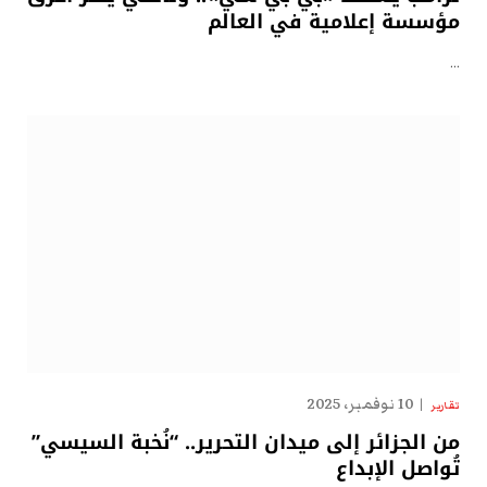
مؤسسة إعلامية في العالم
…
10 نوفمبر، 2025
تقارير
من الجزائر إلى ميدان التحرير.. “نُخبة السيسي”
تُواصل الإبداع