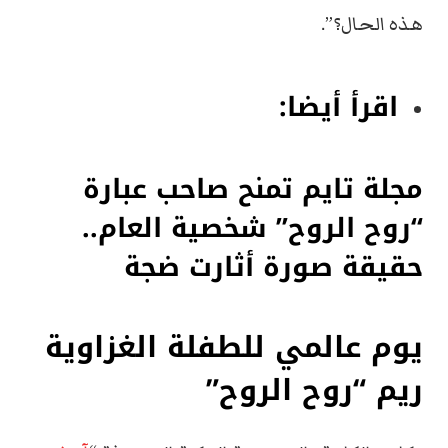
هذه الحال؟”.
اقرأ أيضا:
مجلة تايم تمنح صاحب عبارة
“روح الروح” شخصية العام..
حقيقة صورة أثارت ضجة
يوم عالمي للطفلة الغزاوية
ريم “روح الروح”