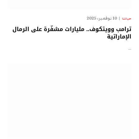
10 نوفمبر، 2025
حياتنا
ترامب وويتكوف.. مليارات مشفّرة على الرمال
الإماراتية
…