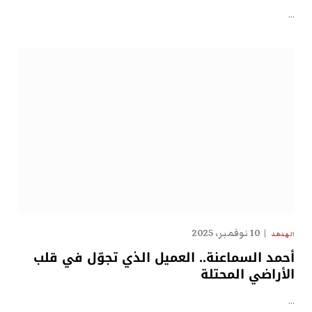
…
10 نوفمبر، 2025
الهدهد
أحمد السماعنة.. العميل الذي تجوّل في قلب
الأراضي المحتلة
…