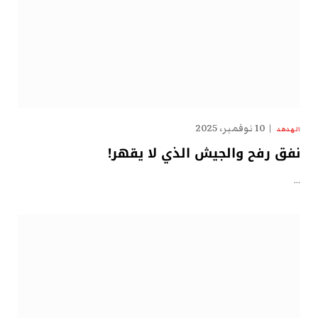
10 نوفمبر، 2025
الهدهد
نفق رفح والجيش الذي لا يقهر!
…