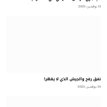
11 نوفمبر، 2025
نفق رفح والجيش الذي لا يقهر!
10 نوفمبر، 2025