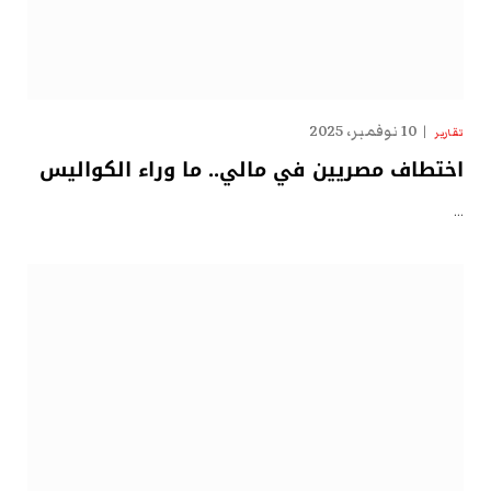
10 نوفمبر، 2025
تقارير
اختطاف مصريين في مالي.. ما وراء الكواليس
…