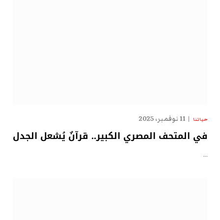
11 نوفمبر، 2025
حياتنا
في المتحف المصري الكبير.. قرآنٌ يُشعل الجدل
…