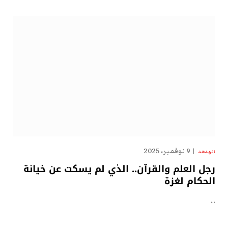
9 نوفمبر، 2025
الهدهد
رجل العلم والقرآن.. الذي لم يسكت عن خيانة
الحكام لغزة
…