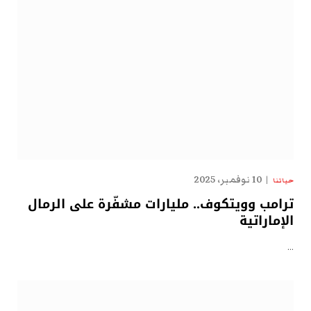
10 نوفمبر، 2025
حياتنا
ترامب وويتكوف.. مليارات مشفّرة على الرمال
الإماراتية
…