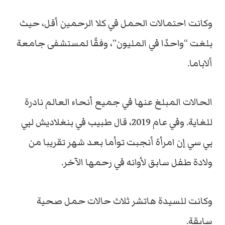
وكانت احتمالات الحمل في كلا الرحمين أقل، حيث
بلغت “واحدًا في المليون”، وفقًا لمستشفى جامعة
ألاباما.
الحالات المبلغ عنها في جميع أنحاء العالم نادرة
للغاية. وفي عام 2019، قال طبيب في بنغلاديش لبي
بي سي إن امرأة أنجبت توأما بعد شهر تقريبا من
ولادة طفل سابق لأوانه في رحمها الآخر.
وكانت للسيدة هاتشر ثلاث حالات حمل صحية
سابقة.