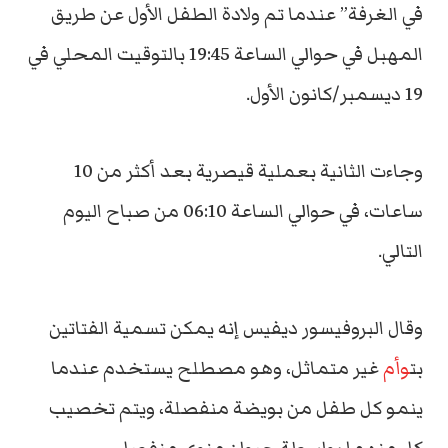
في الغرفة” عندما تم ولادة الطفل الأول عن طريق
المهبل في حوالي الساعة 19:45 بالتوقيت المحلي في
19 ديسمبر/كانون الأول.
وجاءت الثانية بعملية قيصرية بعد أكثر من 10
ساعات، في حوالي الساعة 06:10 من صباح اليوم
التالي.
وقال البروفيسور ديفيس إنه يمكن تسمية الفتاتين
بت
وأم
غير متماثل، وهو مصطلح يستخدم عندما
ينمو كل طفل من بويضة منفصلة، ويتم تخصيب