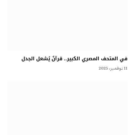
في المتحف المصري الكبير.. قرآنٌ يُشعل الجدل
11 نوفمبر، 2025