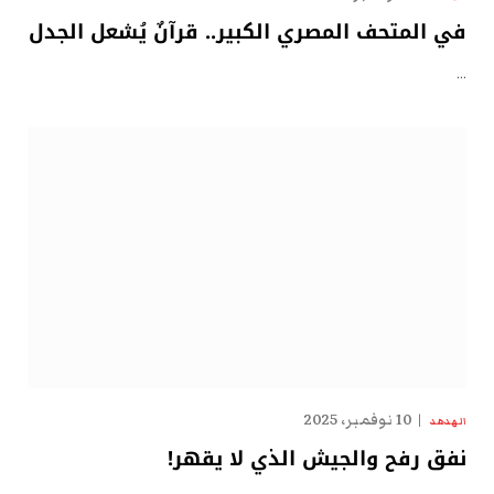
في المتحف المصري الكبير.. قرآنٌ يُشعل الجدل
…
10 نوفمبر، 2025
الهدهد
نفق رفح والجيش الذي لا يقهر!