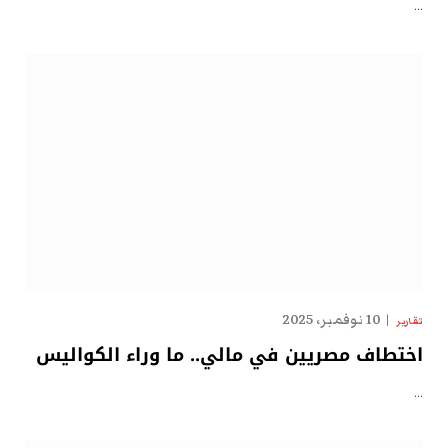
…
10 نوفمبر، 2025
تقارير
اختطاف مصريين في مالي.. ما وراء الكواليس
…