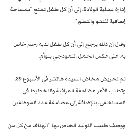
إدارة عملية الولادة، إلى أن كل طفل تمتع “بمساحة
إضافية للنمو والتطور”.
وقال إن ذلك يرجع إلى أن كل طفل لديه رحم خاص
به، على عكس الحمل النموذجي بتوأم.
تم تحريض مخاض السيدة هاتشر في الأسبوع 39،
وتطلب الأمر مضاعفة المراقبة والتخطيط في
المستشفى، بالإضافة إلى مضاعفة عدد الموظفين.
ووصف طبيب التوليد الخاص بها “الهتاف من كل من