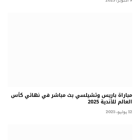
9 أكتوبر، 2025
مباراة باريس وتشيلسي بث مباشر في نهائي كأس
العالم للأندية 2025
12 يوليو، 2025