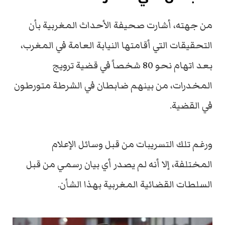
من جهته، أشارت صحيفة الأحداث المغربية بأن
التحقيقات التي أقامتها النيابة العامة في المغرب،
بعد اتهام نحو 80 شخصاً في قضية ترويج
المخدرات، من بينهم ضابطان في الشرطة متورطون
في القضية.
ورغم تلك التسريبات من قبل وسائل الإعلام
المختلفة، إلا أنه لم يصدر أي بيان رسمي من قبل
السلطات القضائية المغربية بهذا الشأن.