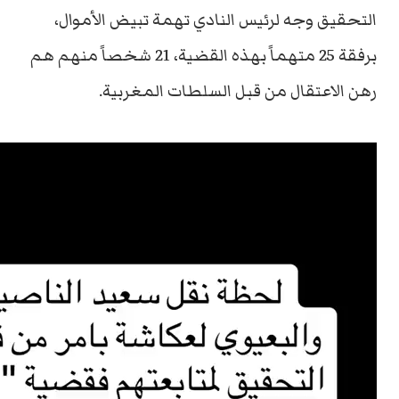
التحقيق وجه لرئيس النادي تهمة تبيض الأموال،
برفقة 25 متهماً بهذه القضية، 21 شخصاً منهم هم
رهن الاعتقال من قبل السلطات المغربية.