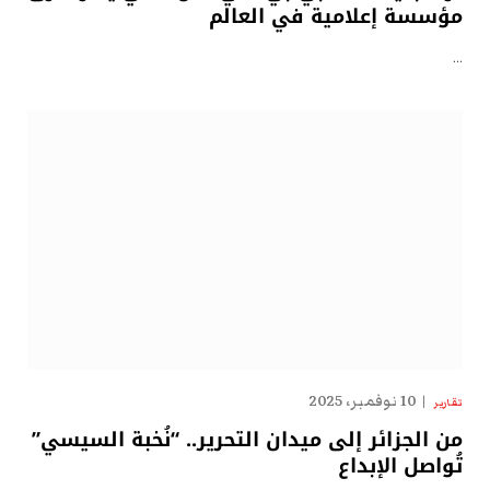
مؤسسة إعلامية في العالم
…
10 نوفمبر، 2025
تقارير
من الجزائر إلى ميدان التحرير.. “نُخبة السيسي”
تُواصل الإبداع