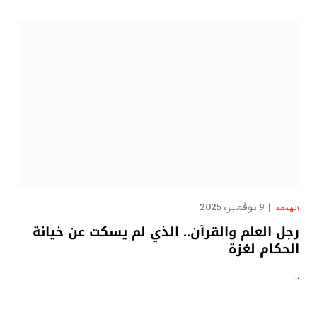
9 نوفمبر، 2025
الهدهد
رجل العلم والقرآن.. الذي لم يسكت عن خيانة
الحكام لغزة
…