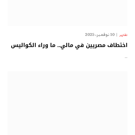
10 نوفمبر، 2025
تقارير
اختطاف مصريين في مالي.. ما وراء الكواليس
…