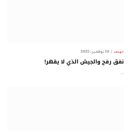
10 نوفمبر، 2025
الهدهد
نفق رفح والجيش الذي لا يقهر!
…