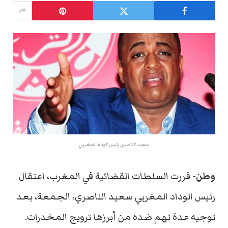
سعيد الناصري رئيس الوداد المغربي
وطن-
قررت السلطات القضائية في المغرب، اعتقال
رئيس الوداد المغربي سعيد الناصري، الجمعة، بعد
توجيه عدة تهم ضده من أبرزها ترويج المخدرات.