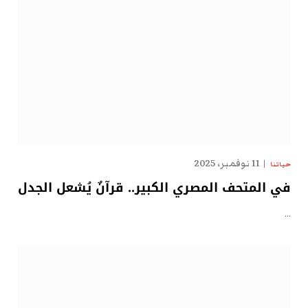
11 نوفمبر، 2025
حياتنا
في المتحف المصري الكبير.. قرآنٌ يُشعل الجدل
…