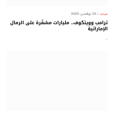
10 نوفمبر، 2025
حياتنا
ترامب وويتكوف.. مليارات مشفّرة على الرمال
الإماراتية
…