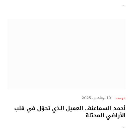
…
10 نوفمبر، 2025
الهدهد
أحمد السماعنة.. العميل الذي تجوّل في قلب
الأراضي المحتلة
…