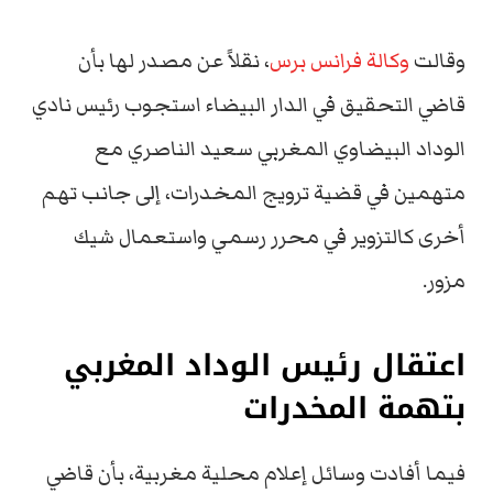
وقالت
وكالة فرانس برس
، نقلاً عن مصدر لها بأن
قاضي التحقيق في الدار البيضاء استجوب رئيس نادي
الوداد البيضاوي المغربي سعيد الناصري مع
متهمين في قضية ترويج المخدرات، إلى جانب تهم
أخرى كالتزوير في محرر رسمي واستعمال شيك
مزور.
اعتقال رئيس الوداد المغربي
بتهمة المخدرات
فيما أفادت وسائل إعلام محلية مغربية، بأن قاضي