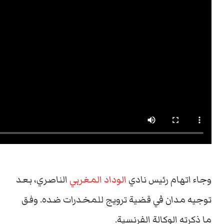
وجاء اتهام رئيس نادي
الوداد المغربي
الناصري، بعد
توجيه مدان في قضية ترويج للمخدرات ضده. وفق
ما ذكرته الوكالة الفرنسية.