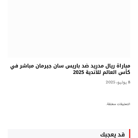
مباراة ريال مدريد ضد باريس سان جيرمان مباشر في
كأس العالم للأندية 2025
8 يوليو، 2025
التعليقات مغلقة.
قد يعجبك