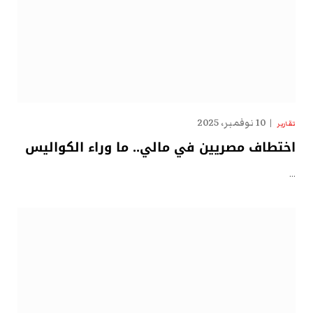
10 نوفمبر، 2025
تقارير
اختطاف مصريين في مالي.. ما وراء الكواليس
…