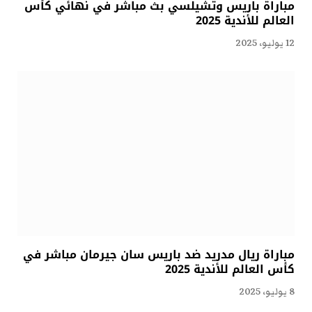
مباراة باريس وتشيلسي بث مباشر في نهائي كأس
العالم للأندية 2025
12 يوليو، 2025
مباراة ريال مدريد ضد باريس سان جيرمان مباشر في
كأس العالم للأندية 2025
8 يوليو، 2025