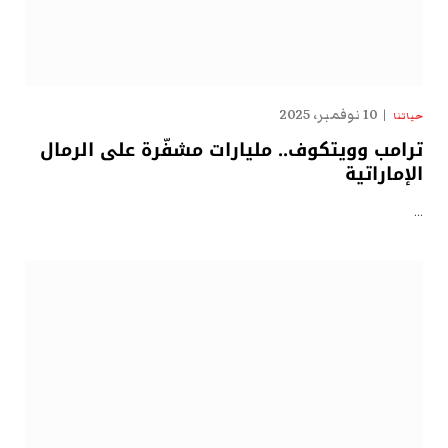
10 نوفمبر، 2025
حياتنا
ترامب وويتكوف.. مليارات مشفّرة على الرمال
الإماراتية
…