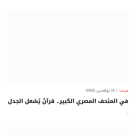
11 نوفمبر، 2025
حياتنا
في المتحف المصري الكبير.. قرآنٌ يُشعل الجدل
…