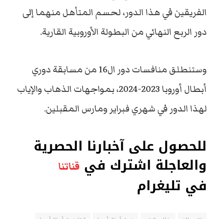
الفريقين في هذا الدور، لحسم المتأهل منهما إلى
دور الربع النهائي من البطولة الأوروبية القارية.
وستنطلق منافسات دور ال16 من مسابقة دوري
أبطال أوروبا 2023-2024، بمواجهات الذهاب والإياب
لهذا الدور في شهري فبراير ومارس المقبلين.
للحصول على آخبارنا الحصرية
والعاجلة اشترك في
قناتنا
في تليغرام