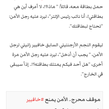
حمل بطاقة معه، قائلاً: ” ماذا؟!، لا أعرف أين هي
بطاقتي!، أنا نائب رئيس الإنتر”، ليرد عليه رجل الأمن:
“تحتاج لبطاقتك”.
ليقوم النجم الأرجنتيني السابق خافيير زانيتي لرجل
الأمن، ” يجب أن أدخل”، ليرد عليه رجل الأمن مرة
أخرى، “هل أحد فيكم يمتلك بطاقته؟!.. إذاً سيبقى
في الخارج”.
موقف محرج.. الأمن يمنع
#خافيير