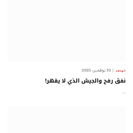
10 نوفمبر، 2025
الهدهد
نفق رفح والجيش الذي لا يقهر!
…