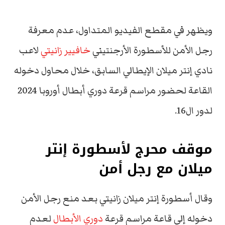
ويظهر في مقطع الفيديو المتداول، عدم معرفة
رجل الأمن للأسطورة الأرجنتيني
خافيير زانيتي
لاعب
نادي إنتر ميلان الإيطالي السابق، خلال محاول دخوله
القاعة لحضور مراسم قرعة دوري أبطال أوروبا 2024
لدور ال16.
موقف محرج لأسطورة إنتر
ميلان مع رجل أمن
وقال أسطورة إنتر ميلان زانيتي بعد منع رجل الأمن
دخوله إلى قاعة مراسم قرعة
دوري الأبطال
لعدم