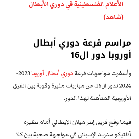
الأعلام الفلسطينية في دوري الأبطال
(شاهد)
مراسم قرعة دوري أبطال
أوروبا دور ال16
وأسفرت مواجهات قرعة
دوري أبطال أوروبا
2023-
2024 لدور ال16، عن مباريات مثيرة وقوية بين الفرق
الأوروبية المتأهلة لهذا الدور.
فيما وقع فريق إنتر ميلان الإيطالي أمام نظيره
أتلتيكو مدريد الإسباني في مواجهة صعبة بين كلا