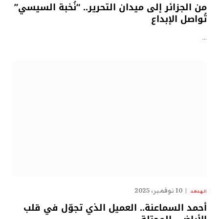
من الجزائر إلى ميدان التحرير.. “نُخبة السيسي”
تُواصل الإبداع
…
10 نوفمبر، 2025
الهدهد
أحمد السماعنة.. العميل الذي تجوّل في قلب