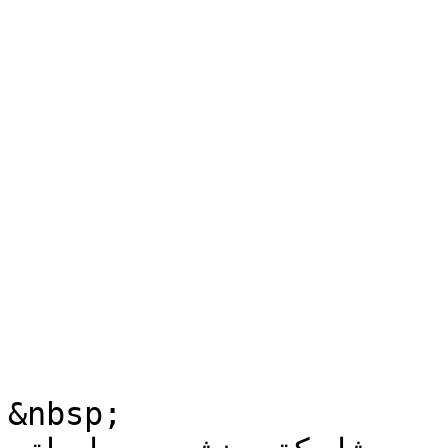
&nbsp;
