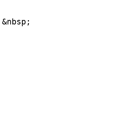
&nbsp;
