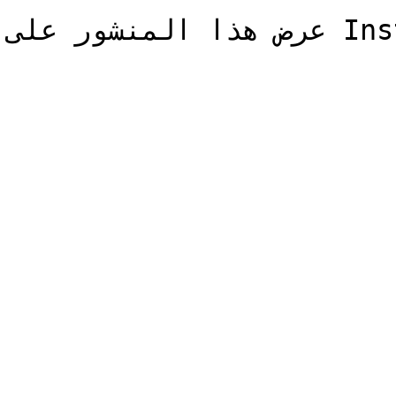
عرض هذا المنشور على Instagram
