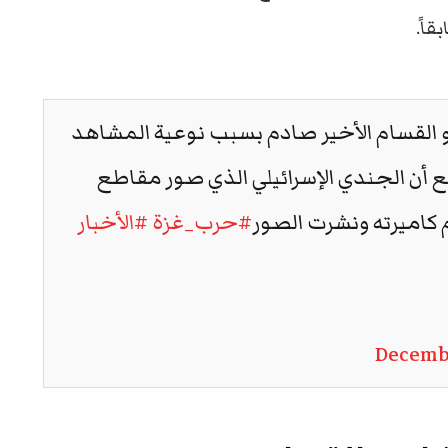
قاً.
ديو القسام الأخير صادم بسبب نوعية المشاهد
 أن الجندي الإسرائيلي الذي صور مقاطع
م كاميرته ونشرت الصور
#حرب_غزة
#الأخبار
Decembe