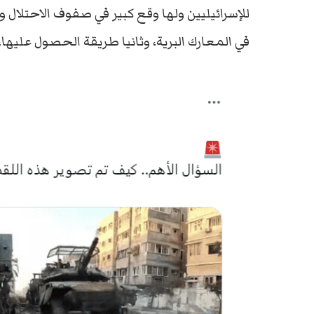
للإسرائيليين ولها وقع كبير في صفوف الاحتلال 
في المعارك البرية، وثانيا طريقة الحصول عليها،