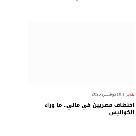
…
10 نوفمبر، 2025
تقارير
اختطاف مصريين في مالي.. ما وراء
الكواليس
…