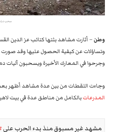
سحب دبابة
وطن
– أثارت مشاهد بثتها كتائب عز الدين ا
وتساؤلات عن كيفية الحصول عليها وقد صورت بين
وجرحوا في المعارك الأخيرة ويسحبون آليات دمر
وجاءت اللقطات من بين عدة مشاهد أظهر بعضه
المدرعات
بالكامل من مناطق عدة في بيت لاهيا
مشهد غير مسبوق منذ بدء الحرب على
#