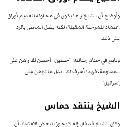
وأوضح أن الشيخ ربما يكون في محاولة لتقديم أوراق
اعتماد للمرحلة المقبلة، لكنه يظل المعني بالرد
على ذلك.
وتابع في ختام رسالته: “حسين.. أحسن لك راهن على
المقاومة، فهذا أشرف لك.. بدل ما تراهن على
إسرائيل”.
الشيخ ينتقد حماس
وكان الشيخ قد قال إنه لا يجوز للبعض الاعتقاد أن