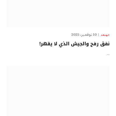
10 نوفمبر، 2025
الهدهد
نفق رفح والجيش الذي لا يقهر!
…