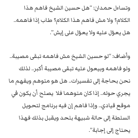
وتساءل حمدان: “هل حسين الشيخ فاهم هذا
الكلام؟ ولا مش فاهم هذا الكلام؟ طاب إذا فاهمه..
هل يعوّل عليه ولا يعوّل على إيش”.
وأضاف: “لو حسين الشيخ مش فاهمه تبقى مصيبة..
ولو فاهمه وبيعول عليه تبقى مصيبة أكبر.. لذلك
نحن بحاجة إلى تفسيرات.. هل هو متوهم ويفهم ما
يجري حوله.. إذا كان متوهما فلا يصلح أن يكون في
موقع قيادي.. وإذا فاهم إن فيه برنامج لتحويل
السلطة إلى حالة شبيهة بلحد ويقبل بذلك فهذا
يحتاج إلى إجابة”.