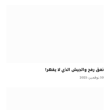
نفق رفح والجيش الذي لا يقهر!
10 نوفمبر، 2025