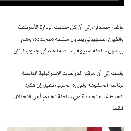
وأشار حمدان، إلى أنّ كل حديث الإدارة الأمريكية
والكيان الصهيوني يتناول سلطة متجددة، وهم
يريدون سلطة شبيهة بسلطة لحد في جنوب لبنان.
ولفت إلى أن مراكز الدراسات الإسرائيلية التابعة
لرئاسة الحكومة ولوزارة الحرب، تقول إن فكرة
السلطة المتجددة هي سلطة تخدم أمن الاحتلال
فقط.