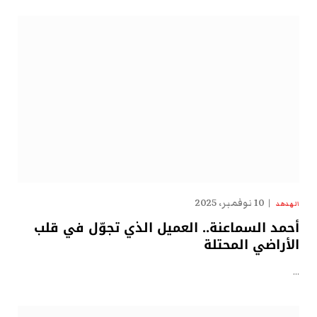
10 نوفمبر، 2025
الهدهد
أحمد السماعنة.. العميل الذي تجوّل في قلب
الأراضي المحتلة
…