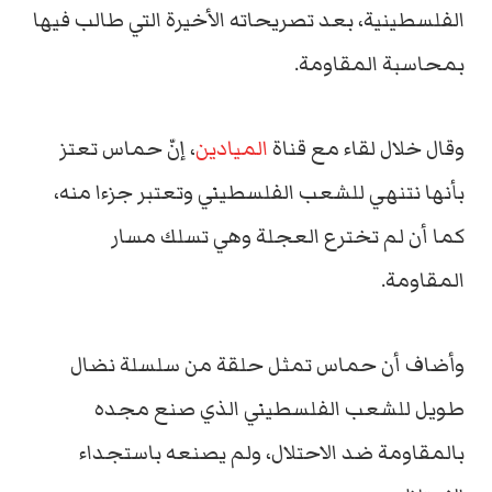
الفلسطينية، بعد تصريحاته الأخيرة التي طالب فيها
بمحاسبة المقاومة.
وقال خلال لقاء مع قناة
الميادين
، إنّ حماس تعتز
بأنها نتنهي للشعب الفلسطيني وتعتبر جزءا منه،
كما أن لم تخترع العجلة وهي تسلك مسار
المقاومة.
وأضاف أن حماس تمثل حلقة من سلسلة نضال
طويل للشعب الفلسطيني الذي صنع مجده
بالمقاومة ضد الاحتلال، ولم يصنعه باستجداء