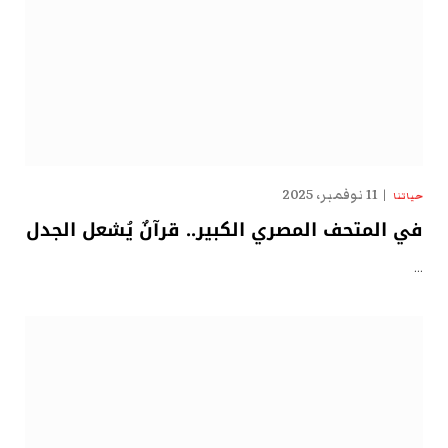
11 نوفمبر، 2025
حياتنا
في المتحف المصري الكبير.. قرآنٌ يُشعل الجدل
…