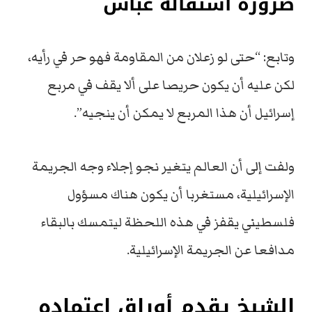
ضرورة استقالة عباس
وتابع: “حتى لو زعلان من المقاومة فهو حر في رأيه،
لكن عليه أن يكون حريصا على ألا يقف في مربع
إسرائيل أن هذا المربع لا يمكن أن ينجيه”.
ولفت إلى أن العالم يتغير نجو إجلاء وجه الجريمة
الإسرائيلية، مستغربا أن يكون هناك مسؤول
فلسطيني يقفز في هذه اللحظة ليتمسك بالبقاء
مدافعا عن الجريمة الإسرائيلية.
الشيخ يقدم أوراق اعتماده