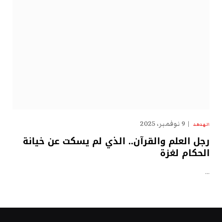
9 نوفمبر، 2025
الهدهد
رجل العلم والقرآن.. الذي لم يسكت عن خيانة
الحكام لغزة
…