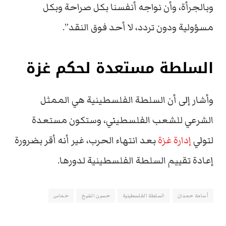
وبالجرأة، وأن نواجه أنفسنا بكل صراحة وبكل
مسؤولية ودون تردد، لا أحد فوق النقد”.
السلطة مستعدة لحكم غزة
وأشار إلى أن السلطة الفلسطينية هي الممثل
الشرعي للشعب الفلسطيني، وستكون مستعدة
لتولي
إدارة غزة
بعد انتهاء الحرب، غير أنه أقر بضرورة
إعادة تقييم السلطة الفلسطينية لدورها.
أسامة حمدان
السلطة الفلسطينية
حسين الشيخ
حماس