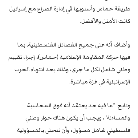
طريقة حماس وأسلوبها في إدارة الصراع مع إسرائيل
كانت الأمثل والأفضل.
وأضاف أنه على جميع الفصائل الفلسطينية، بما
فيها حركة المقاومة الإسلامية (حماس)، إجراء تقييم
وطني شامل لكل ما جرى، وذلك بعد انتهاء الحرب
الإسرائيلية في غزة مباشرة.
وتابع: “ما فيه حد يعتقد أنه فوق المحاسبة
والمساءلة”، ويجب أن يكون هناك حوار وطني
فلسطيني شامل مسؤول، وأن نتحلى بالمسؤولية