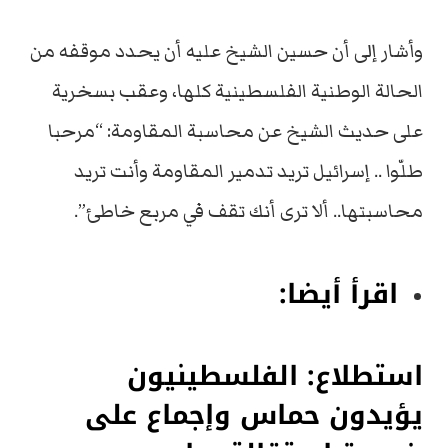
وأشار إلى أن حسين الشيخ عليه أن يحدد موقفه من
الحالة الوطنية الفلسطينية كلها، وعقب بسخرية
على حديث الشيخ عن محاسبة المقاومة: “مرحبا
طلّوا .. إسرائيل تريد تدمير المقاومة وأنت تريد
محاسبتها.. ألا ترى أنك تقف في مربع خاطئ”.
اقرأ أيضا:
استطلاع: الفلسطينيون
يؤيدون حماس وإجماع على