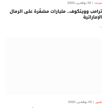
10 نوفمبر، 2025
حياتنا
ترامب وويتكوف.. مليارات مشفّرة على الرمال
الإماراتية
…
10 نوفمبر، 2025
تقارير