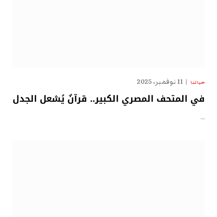
11 نوفمبر، 2025
حياتنا
في المتحف المصري الكبير.. قرآنٌ يُشعل الجدل
…