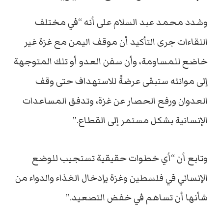
وشدد محمد عبد السلام على أنه “في مختلف
اللقاءات جرى التأكيد أن موقف اليمن مع غزة غير
خاضع للمساومة، وأن سفن العدو أو تلك المتوجهة
إلى موانئه ستبقى عرضةً للاستهداف حتى وقف
العدوان ورفع الحصار عن غزة، وتدفق المساعدات
الإنسانية بشكل مستمر إلى القطاع.”
وتابع أن “أي خطوات حقيقية تستجيب للوضع
الإنساني في فلسطين وغزة بإدخال الغذاء والدواء من
شأنها أن تساهم في خفض التصعيد.”