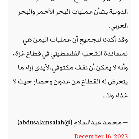
الدولية بشأن عمليات البحر الأحمر والبحر
العربي.
وقد أكدنا للجميع أن عمليات اليمن هي
لمساندة الشعب الفلسطيني في قطاع غزة،
وأنه لا يمكن أن نقف مكتوفي الأيدي إزاء ما
يتعرض له القطاع من عدوان وحصار حيث لا
غذاء ولا…
— محمد عبدالسلام (@abdusalamsalah)
December 16, 2023