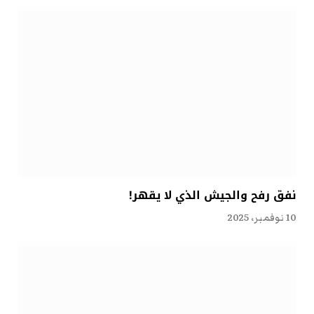
نفق رفح والجيش الذي لا يقهر!
10 نوفمبر، 2025