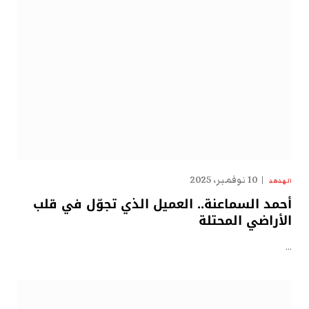
10 نوفمبر، 2025
الهدهد
أحمد السماعنة.. العميل الذي تجوّل في قلب
الأراضي المحتلة
…