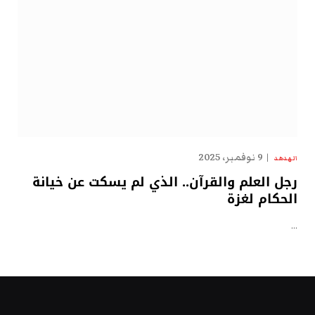
9 نوفمبر، 2025
الهدهد
رجل العلم والقرآن.. الذي لم يسكت عن خيانة
الحكام لغزة
…