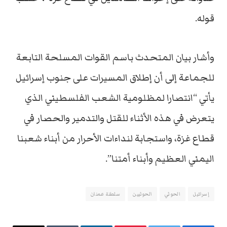
قوله.
وأشار بيان المتحدث باسم القوات المسلحة التابعة
للجماعة إلى أن إطلاق المسيرات على جنوب إسرائيل
يأتي “انتصارا لمظلومية الشعب الفلسطيني الذي
يتعرض في هذه الأثناء للقتل والتدمير والحصار في
قطاع غزة، واستجابة لنداءات الأحرار من أبناء شعبنا
اليمني العظيم وأبناء أمتنا”.
إسرائيل
الحوثي
الحوثيين
سلطنة عمنان