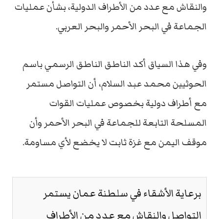
والنقاش مع عدد من الأطراف الدولية، بشأن عمليات
الجماعة في البحر الأحمر والبحر العربي.
وفي هذا السياق أكد الناطق الناطق الرسمي باسم
الحوثيين محمد عبد السلام، أن التواصل مستمر
مع أطراف دولية بخصوص عمليات القوات
المسلحة التابعة للجماعة في البحر الأحمر وأن
موقف اليمن مع غزة ثابت لا يخضع لأي مساومة.
برعاية الأشقاء في سلطنة عمان يستمر
التواصل والنقاش مع عدد من الأطراف