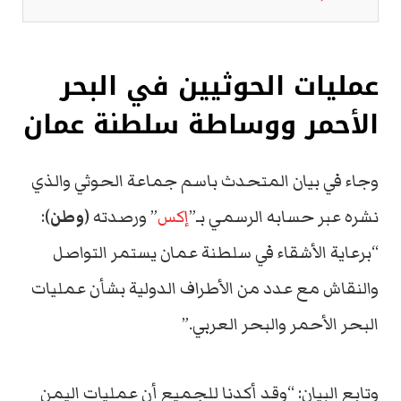
عمليات الحوثيين في البحر
الأحمر ووساطة سلطنة عمان
وجاء في بيان المتحدث باسم جماعة الحوثي والذي
نشره عبر حسابه الرسمي بـ”
إكس
” ورصدته (
وطن
):
“برعاية الأشقاء في سلطنة عمان يستمر التواصل
والنقاش مع عدد من الأطراف الدولية بشأن عمليات
البحر الأحمر والبحر العربي.”
وتابع البيان: “وقد أكدنا للجميع أن عمليات اليمن