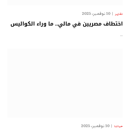
10 نوفمبر، 2025
تقارير
اختطاف مصريين في مالي.. ما وراء الكواليس
…
10 نوفمبر، 2025
حياتنا