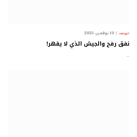
10 نوفمبر، 2025
الهدهد
نفق رفح والجيش الذي لا يقهر!
…