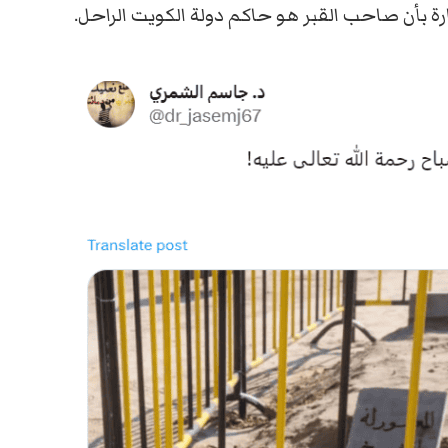
ارة بأن صاحب القبر هو حاكم دولة الكويت الراحل.