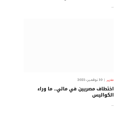
…
10 نوفمبر، 2025
تقارير
اختطاف مصريين في مالي.. ما وراء
الكواليس
…