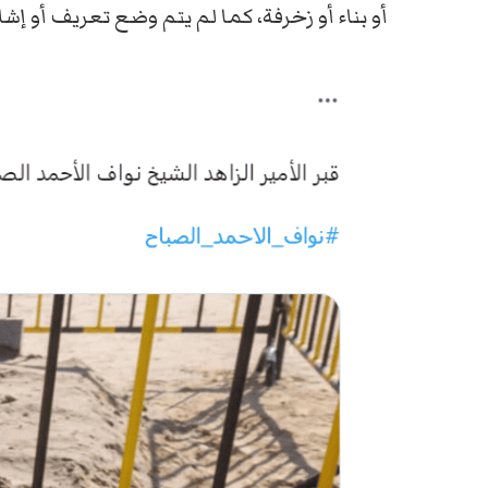
أو بناء أو زخرفة، كما لم يتم وضع تعريف أو إش