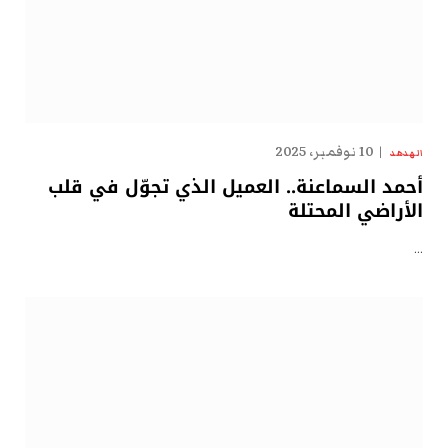
10 نوفمبر، 2025
الهدهد
أحمد السماعنة.. العميل الذي تجوّل في قلب
الأراضي المحتلة
…