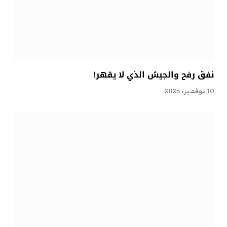
نفق رفح والجيش الذي لا يقهر!
10 نوفمبر، 2025