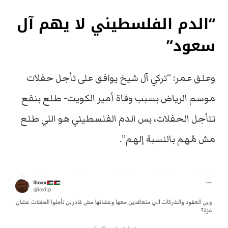
“الدم الفلسطيني لا يهم آل
سعود”
وعلق عمر: “تركي آل شيخ يوافق على تأجل حفلات
موسم الرياض بسبب وفاة أمير الكويت- طلع بنفع
تتأجل الحفلات، بس الدم الفلسطيني هو اللي طلع
مش مُهم بالنسبة إلهم”.