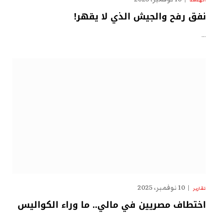
نفق رفح والجيش الذي لا يقهر!
…
10 نوفمبر، 2025
تقارير
اختطاف مصريين في مالي.. ما وراء الكواليس