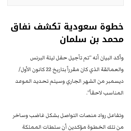
خطوة سعودية تكشف نفاق
محمد بن سلمان
وأكد البيان أنه “تم تأجيل حفل ليلة البرنس
والعمالقة الذي كان مقرراً بتاريخ 22 كانون الأول/
ديسمبر من الشهر الجاري وسيتم تحديد الموعد
المناسب لاحقاً”.
وتفاعل رواد منصات التواصل بشكل غاضب وساخر
من تلك الخطوة مؤكدين أن سلطات المملكة