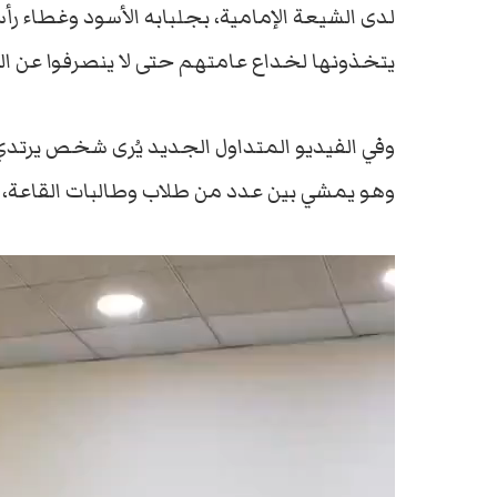
لدى الشيعة الإمامية، بجلبابه الأسود وغطاء رأ
يتخذونها لخداع عامتهم حتى لا ينصرفوا عن ا
وفي الفيديو المتداول الجديد يُرى شخص يرتدي 
وهو يمشي بين عدد من طلاب وطالبات القاعة،