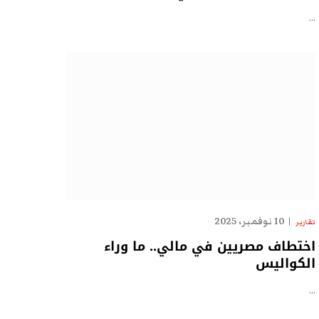
…
10 نوفمبر، 2025
تقارير
اختطاف مصريين في مالي.. ما وراء
الكواليس
…