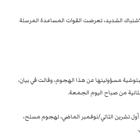
الاشتباك الشديد، تعرضت القوات المساعدة المرسلة
لبلوشية مسؤوليتها عن هذا الهجوم، وقالت في بيان،
انية من صباح اليوم الجمعة.
أول تشرين الثاني/نوفمبر الماضي، لهجوم مسلح،