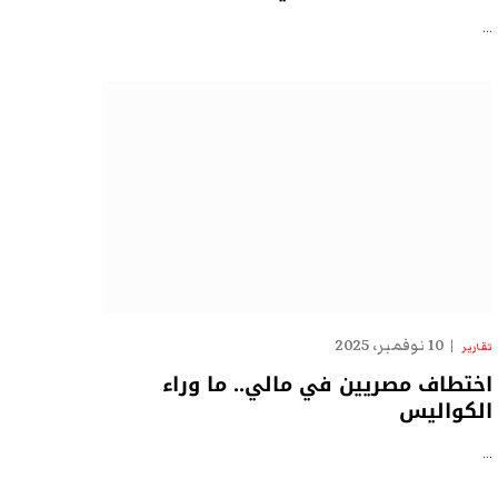
…
10 نوفمبر، 2025
تقارير
اختطاف مصريين في مالي.. ما وراء
الكواليس
…