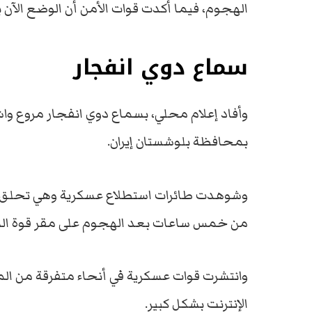
الهجوم، فيما أكدت قوات الأمن أن الوضع الآن
سماع دوي انفجار
وأفاد إعلام محلي، بسماع دوي انفجار مروع وا
بمحافظة بلوشستان إيران.
وشوهدت طائرات استطلاع عسكرية وهي تحلق فوق 
من خمس ساعات بعد الهجوم على مقر قوة ال
وانتشرت قوات عسكرية في أنحاء متفرقة من الم
الإنترنت بشكل كبير.