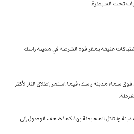
 بات تحت السيطرة.
شتباكات عنيفة بمقر قوة الشرطة في مدينة راسك
سماء مدينة راسك، فيما استمر إطلاق النار لأكثر
شرطة.
دينة والتلال المحيطة بها. كما ضعف الوصول إلى