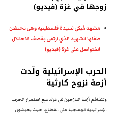
زوجها في غزة (فيديو)
مشهد مُبكي لسيدة فلسطينية وهي تحتضن
طفلها الشهيد الذي ارتقى بقصف الاحتلال
المُتواصل على غزة (فيديو)
الحرب الإسرائيلية ولّدت
أزمة نزوح كارثية
وتتفاقم أزمة النازحين في غزة، مع استمرار الحرب
الإسرائيلية الهمجية على القطاع، حيث يعيشون