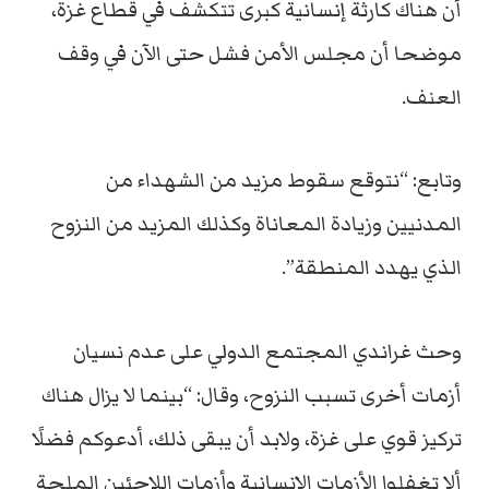
أن هناك كارثة إنسانية كبرى تتكشف في قطاع غزة،
موضحا أن مجلس الأمن فشل حتى الآن في وقف
العنف.
وتابع: “نتوقع سقوط مزيد من الشهداء من
المدنيين وزيادة المعاناة وكذلك المزيد من النزوح
الذي يهدد المنطقة”.
وحث غراندي المجتمع الدولي على عدم نسيان
أزمات أخرى تسبب النزوح، وقال: “بينما لا يزال هناك
تركيز قوي على غزة، ولابد أن يبقى ذلك، أدعوكم فضلًا
ألا تغفلوا الأزمات الإنسانية وأزمات اللاجئين الملحة