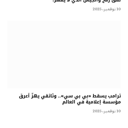
10 نوفمبر، 2025
ترامب يسقط «بي بي سي».. وثائقي يهزّ أعرق
مؤسسة إعلامية في العالم
10 نوفمبر، 2025