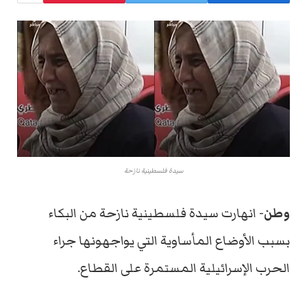
سيدة فلسطينية نازحة
وطن-
انهارت سيدة فلسطينية نازحة من البكاء
بسبب الأوضاع المأساوية التي يواجهونها جراء
الحرب الإسرائيلية المستمرة على القطاع.