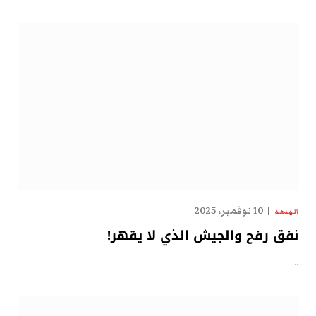
10 نوفمبر، 2025
الهدهد
نفق رفح والجيش الذي لا يقهر!
…