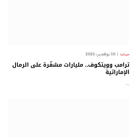
10 نوفمبر، 2025
حياتنا
ترامب وويتكوف.. مليارات مشفّرة على الرمال
الإماراتية
…