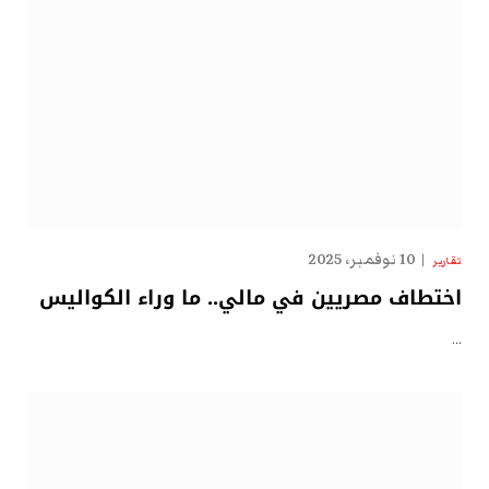
10 نوفمبر، 2025
تقارير
اختطاف مصريين في مالي.. ما وراء الكواليس
…