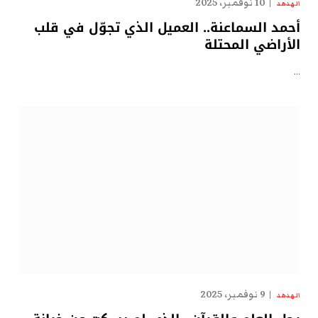
10 نوفمبر، 2025
الهدهد
أحمد السماعنة.. العميل الذي تجوّل في قلب
الأراضي المحتلة
…
9 نوفمبر، 2025
الهدهد