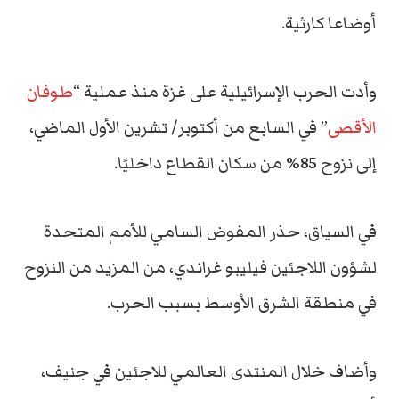
أوضاعا كارثية.
وأدت الحرب الإسرائيلية على غزة منذ عملية “
طوفان
الأقصى
” في السابع من أكتوبر/ تشرين الأول الماضي،
إلى نزوح 85% من سكان القطاع داخليًا.
في السياق، حذر المفوض السامي للأمم المتحدة
لشؤون اللاجئين فيليبو غراندي، من المزيد من النزوح
في منطقة الشرق الأوسط بسبب الحرب.
وأضاف خلال المنتدى العالمي للاجئين في جنيف،